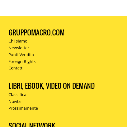
GRUPPOMACRO.COM
Chi siamo
Newsletter
Punti Vendita
Foreign Rights
Contatti
LIBRI, EBOOK, VIDEO ON DEMAND
Classifica
Novità
Prossimamente
SOCIAL NETWORK