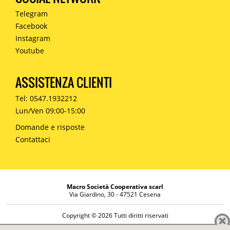
Telegram
Facebook
Instagram
Youtube
ASSISTENZA CLIENTI
Tel: 0547.1932212
Lun/Ven 09:00-15:00
Domande e risposte
Contattaci
Macro Società Cooperativa scarl
Via Giardino, 30 - 47521 Cesena
Copyright © 2026 Tutti diritti riservati
Informazioni societarie