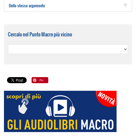
Dello stesso argomento
Cercalo nel Punto Macro più vicino