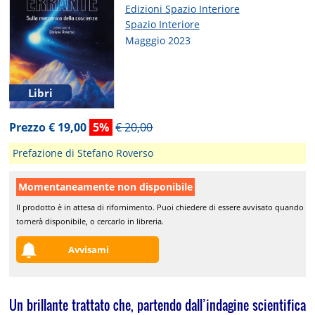
Edizioni Spazio Interiore
Spazio Interiore
Magggio 2023
Libri
Prezzo € 19,00
5%
€ 20,00
Prefazione di Stefano Roverso
Momentaneamente non disponibile
Il prodotto è in attesa di rifornimento. Puoi chiedere di essere avvisato quando
tornerà disponibile, o cercarlo in libreria.
Avvisami
Un brillante trattato che, partendo dall’indagine scientifica