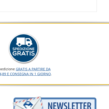
pedizione
GRATIS A PARTIRE DA
4,89 E CONSEGNA IN 1 GIORNO
.