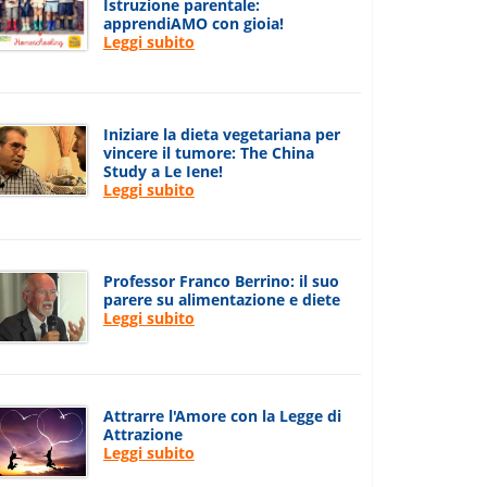
Istruzione parentale:
apprendiAMO con gioia!
Leggi subito
Iniziare la dieta vegetariana per
vincere il tumore: The China
Study a Le Iene!
Leggi subito
Professor Franco Berrino: il suo
parere su alimentazione e diete
Leggi subito
Attrarre l'Amore con la Legge di
Attrazione
Leggi subito