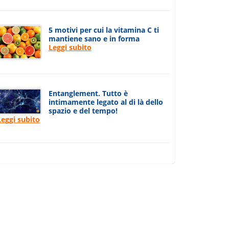
5 motivi per cui la vitamina C ti
mantiene sano e in forma
Leggi subito
Entanglement. Tutto è
intimamente legato al di là dello
spazio e del tempo!
Leggi subito