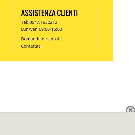
ASSISTENZA CLIENTI
Tel: 0547.1932212
Lun/Ven 09:00-15:00
Domande e risposte
Contattaci