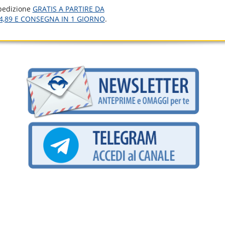
pedizione
GRATIS A PARTIRE DA
4,89 E CONSEGNA IN 1 GIORNO
.