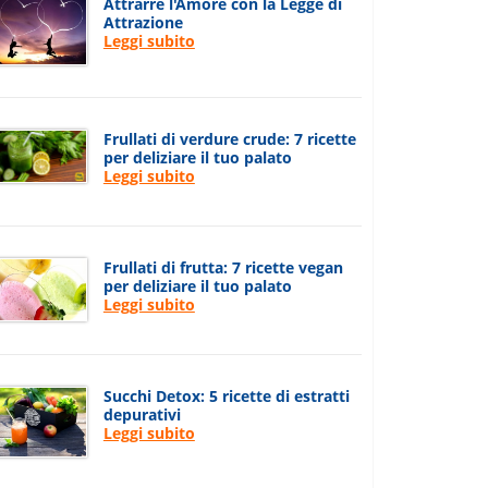
Attrarre l'Amore con la Legge di
Attrazione
Leggi subito
Frullati di verdure crude: 7 ricette
per deliziare il tuo palato
Leggi subito
Frullati di frutta: 7 ricette vegan
per deliziare il tuo palato
Leggi subito
Succhi Detox: 5 ricette di estratti
depurativi
Leggi subito