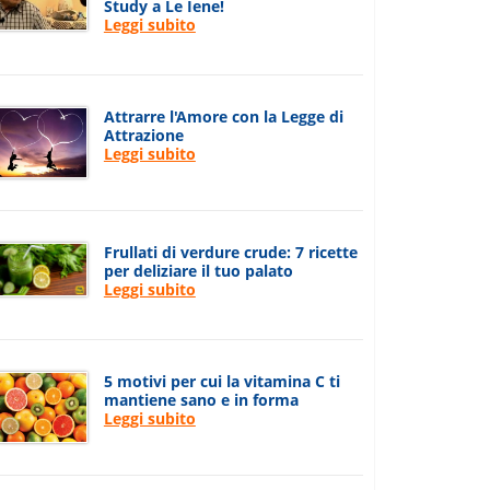
Study a Le Iene!
Leggi subito
Attrarre l'Amore con la Legge di
Attrazione
Leggi subito
Frullati di verdure crude: 7 ricette
per deliziare il tuo palato
Leggi subito
5 motivi per cui la vitamina C ti
mantiene sano e in forma
Leggi subito