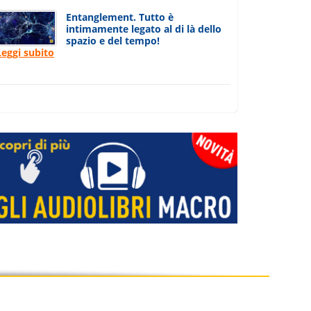
Entanglement. Tutto è
intimamente legato al di là dello
spazio e del tempo!
Leggi subito