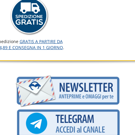
pedizione
GRATIS A PARTIRE DA
4,89 E CONSEGNA IN 1 GIORNO
.