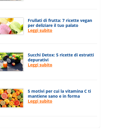
Frullati di frutta: 7 ricette vegan
per deliziare il tuo palato
Leggi subito
Succhi Detox: 5 ricette di estratti
depurativi
Leggi subito
5 motivi per cui la vitamina C ti
mantiene sano e in forma
Leggi subito