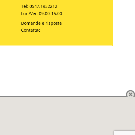
Tel: 0547.1932212
Lun/Ven 09:00-15:00
Domande e risposte
Contattaci