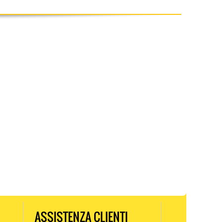
ASSISTENZA CLIENTI