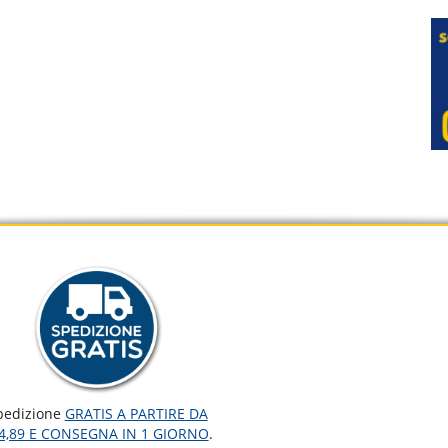
pedizione
GRATIS A PARTIRE DA
4,89 E CONSEGNA IN 1 GIORNO
.