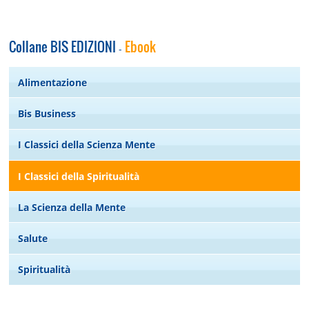
Collane BIS EDIZIONI
Ebook
-
Alimentazione
Bis Business
I Classici della Scienza Mente
I Classici della Spiritualità
La Scienza della Mente
Salute
Spiritualità