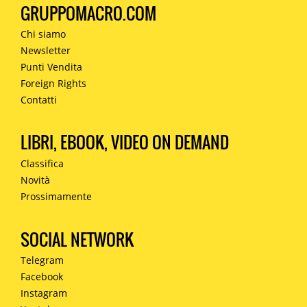
GRUPPOMACRO.COM
Chi siamo
Newsletter
Punti Vendita
Foreign Rights
Contatti
LIBRI, EBOOK, VIDEO ON DEMAND
Classifica
Novità
Prossimamente
SOCIAL NETWORK
Telegram
Facebook
Instagram