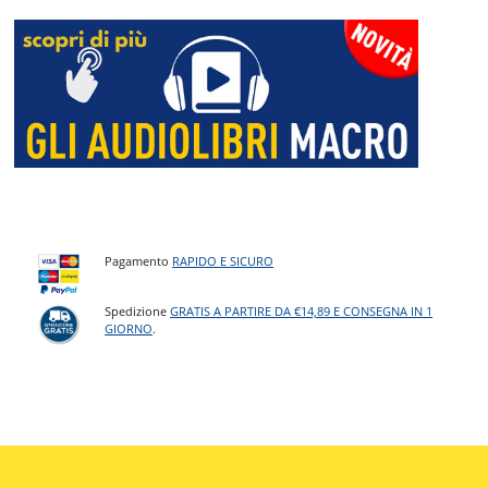
Pagamento
RAPIDO E SICURO
Spedizione
GRATIS A PARTIRE DA €14,89 E CONSEGNA IN 1
GIORNO
.