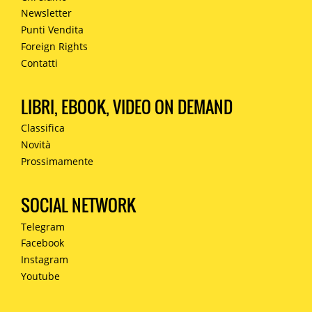
Newsletter
Punti Vendita
Foreign Rights
Contatti
LIBRI, EBOOK, VIDEO ON DEMAND
Classifica
Novità
Prossimamente
SOCIAL NETWORK
Telegram
Facebook
Instagram
Youtube