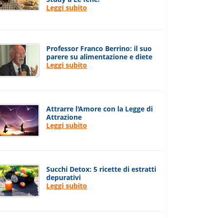
Leggi subito
Professor Franco Berrino: il suo
parere su alimentazione e diete
Leggi subito
Attrarre l'Amore con la Legge di
Attrazione
Leggi subito
Succhi Detox: 5 ricette di estratti
depurativi
Leggi subito