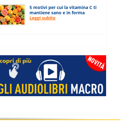
5 motivi per cui la vitamina C ti
mantiene sano e in forma
Leggi subito