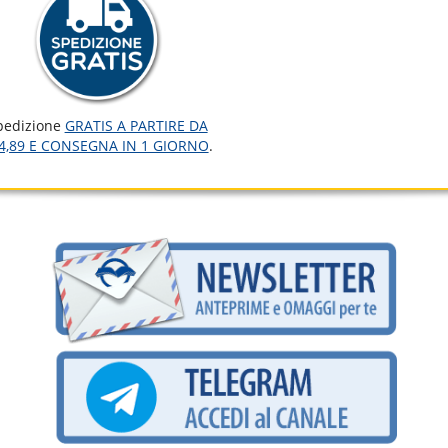
pedizione
GRATIS A PARTIRE DA
4,89 E CONSEGNA IN 1 GIORNO
.