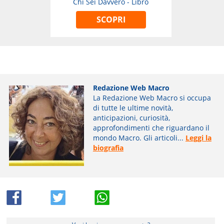
Chi Sei Davvero - Libro
SCOPRI
Redazione Web Macro
La Redazione Web Macro si occupa
di tutte le ultime novità,
anticipazioni, curiosità,
approfondimenti che riguardano il
mondo Macro. Gli articoli...
Leggi la
biografia