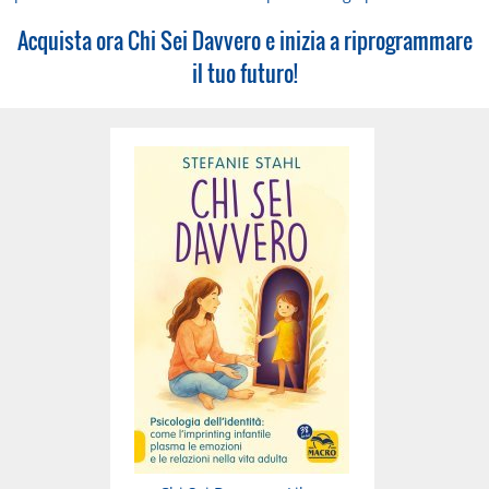
Acquista ora Chi Sei Davvero e inizia a riprogrammare
il tuo futuro!