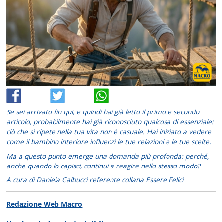
Se sei arrivato fin qui, e quindi hai già letto il
primo
e
secondo
articolo
, probabilmente hai già riconosciuto qualcosa di essenziale:
ciò che si ripete nella tua vita non è casuale. Hai iniziato a vedere
come il bambino interiore influenzi le tue relazioni e le tue scelte.
Ma a questo punto emerge una domanda più profonda: perché,
anche quando lo capisci, continui a reagire nello stesso modo?
A cura di Daniela Calbucci referente collana
Essere Felici
Redazione Web Macro