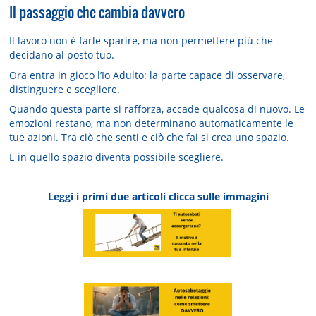
Il passaggio che cambia davvero
Il lavoro non è farle sparire, ma non permettere più che
decidano al posto tuo.
Ora entra in gioco l’Io Adulto: la parte capace di osservare,
distinguere e scegliere.
Quando questa parte si rafforza, accade qualcosa di nuovo. Le
emozioni restano, ma non determinano automaticamente le
tue azioni. Tra ciò che senti e ciò che fai si crea uno spazio.
E in quello spazio diventa possibile scegliere.
Leggi i primi due articoli clicca sulle immagini