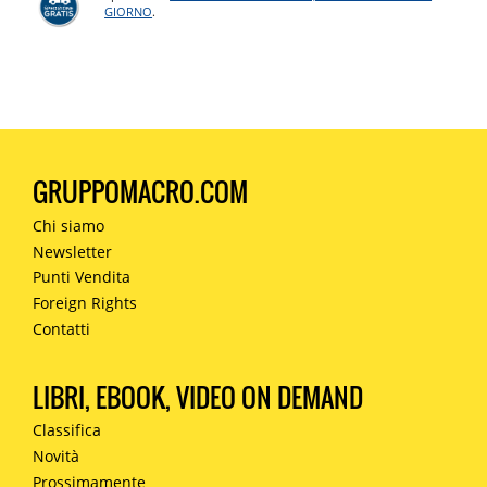
GIORNO
.
GRUPPOMACRO.COM
Chi siamo
Newsletter
Punti Vendita
Foreign Rights
Contatti
LIBRI, EBOOK, VIDEO ON DEMAND
Classifica
Novità
Prossimamente