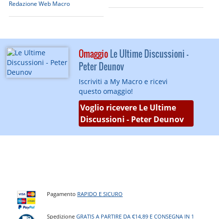
Redazione Web Macro
Omaggio
Le Ultime Discussioni -
Peter Deunov
Iscriviti a My Macro e ricevi
questo omaggio!
Voglio ricevere Le Ultime
Discussioni - Peter Deunov
Pagamento
RAPIDO E SICURO
Spedizione
GRATIS A PARTIRE DA €14,89 E CONSEGNA IN 1