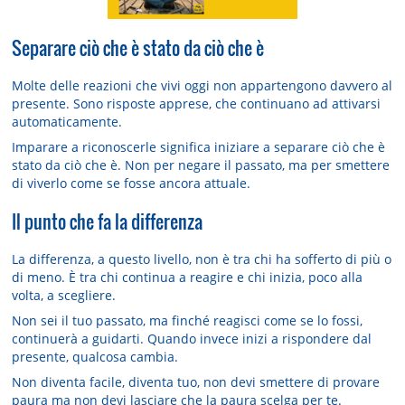
Separare ciò che è stato da ciò che è
Molte delle reazioni che vivi oggi non appartengono davvero al
presente. Sono risposte apprese, che continuano ad attivarsi
automaticamente.
Imparare a riconoscerle significa iniziare a separare ciò che è
stato da ciò che è. Non per negare il passato, ma per smettere
di viverlo come se fosse ancora attuale.
Il punto che fa la differenza
La differenza, a questo livello, non è tra chi ha sofferto di più o
di meno. È tra chi continua a reagire e chi inizia, poco alla
volta, a scegliere.
Non sei il tuo passato, ma finché reagisci come se lo fossi,
continuerà a guidarti. Quando invece inizi a rispondere dal
presente, qualcosa cambia.
Non diventa facile, diventa tuo, non devi smettere di provare
paura ma non devi lasciare che la paura scelga per te.