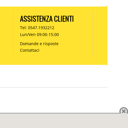
ASSISTENZA CLIENTI
Tel: 0547.1932212
Lun/Ven 09:00-15:00
Domande e risposte
Contattaci