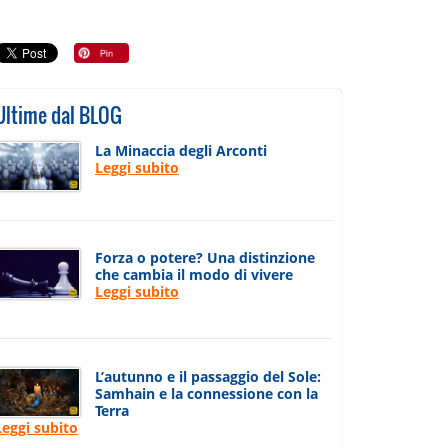
Ultime dal BLOG
La Minaccia degli Arconti
Leggi subito
Forza o potere? Una distinzione
che cambia il modo di vivere
Leggi subito
L’autunno e il passaggio del Sole:
Samhain e la connessione con la
Terra
Leggi subito