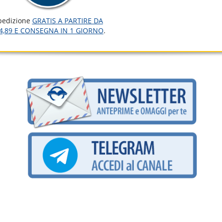
pedizione
GRATIS A PARTIRE DA
4,89 E CONSEGNA IN 1 GIORNO
.