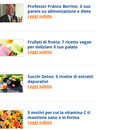
Professor Franco Berrino: il suo
parere su alimentazione e diete
Leggi subito
Frullati di frutta: 7 ricette vegan
per deliziare il tuo palato
Leggi subito
Succhi Detox: 5 ricette di estratti
depurativi
Leggi subito
5 motivi per cui la vitamina C ti
mantiene sano e in forma
Leggi subito