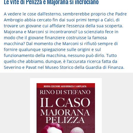
Le vite di Pelizza e Majorana si incrociano
A vedere le cose dall’esterno, sembrerebbe proprio che Padre
Ambrogio abbia cercato fin dai suoi primi tempi a Calci, di
trovare un giovane cui affidare l’essenza della sua scoperta.
Majorana e Marconi si incontrarono? Lo scienziato fece in
modo che il giovane finanziere costruisse la famosa
macchina? Dal momento che Marconi si rifiutò sempre di
fornire qualunque spiegazione sulle origini e sul
funzionamento della macchina, nessuno può dirlo. Tutto
quello che abbiamo, dunque, è l’accurata ricerca fatta da
Severino e Pavat nel Museo Storico della Guardia di Finanza.