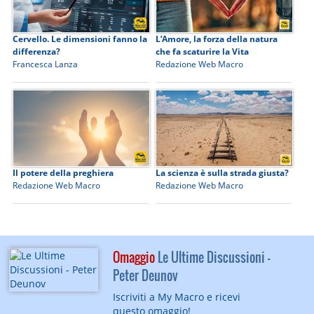
Cervello. Le dimensioni fanno la
L’Amore, la forza della natura
differenza?
che fa scaturire la Vita
Francesca Lanza
Redazione Web Macro
Il potere della preghiera
La scienza è sulla strada giusta?
Redazione Web Macro
Redazione Web Macro
Omaggio
Le Ultime Discussioni -
Peter Deunov
Iscriviti a My Macro e ricevi
questo omaggio!