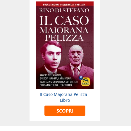
Il Caso Majorana Pelizza -
Libro
SCOPRI