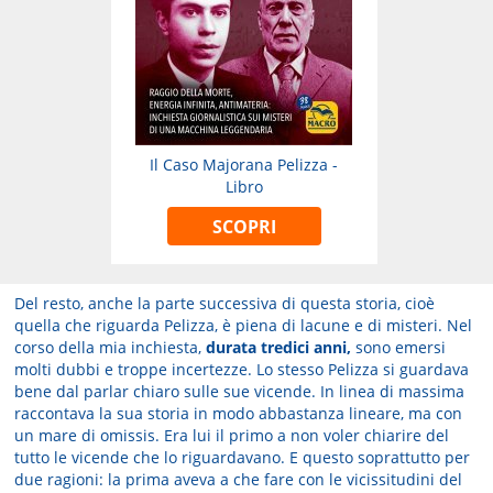
Il Caso Majorana Pelizza -
Libro
SCOPRI
Del resto, anche la parte successiva di questa storia, cioè
quella che riguarda Pelizza, è piena di lacune e di misteri. Nel
corso della mia inchiesta,
durata tredici anni,
sono emersi
molti dubbi e troppe incertezze. Lo stesso Pelizza si guardava
bene dal parlar chiaro sulle sue vicende. In linea di massima
raccontava la sua storia in modo abbastanza lineare, ma con
un mare di omissis. Era lui il primo a non voler chiarire del
tutto le vicende che lo riguardavano. E questo soprattutto per
due ragioni: la prima aveva a che fare con le vicissitudini del