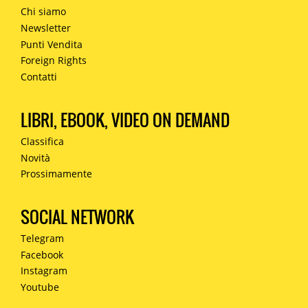
Chi siamo
Newsletter
Punti Vendita
Foreign Rights
Contatti
LIBRI, EBOOK, VIDEO ON DEMAND
Classifica
Novità
Prossimamente
SOCIAL NETWORK
Telegram
Facebook
Instagram
Youtube