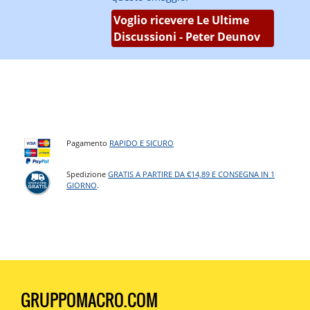
Voglio ricevere Le Ultime
Discussioni - Peter Deunov
Pagamento
RAPIDO E SICURO
Spedizione
GRATIS A PARTIRE DA €14,89 E CONSEGNA IN 1
GIORNO
.
GRUPPOMACRO.COM