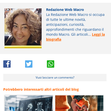
Redazione Web Macro
La Redazione Web Macro si occupa
di tutte le ultime novità,
anticipazioni, curiosità,
approfondimenti che riguardano il
mondo Macro. Gli articoli...
Leggi la
biografia
Vuoi lasciare un commento?
Potrebbero interessarti altri articoli del blog