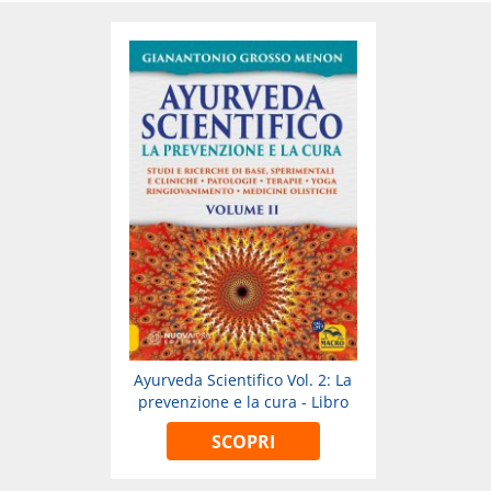
Ayurveda Scientifico Vol. 2: La
prevenzione e la cura - Libro
SCOPRI