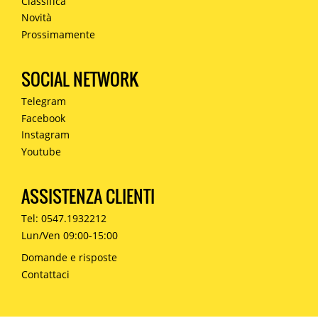
Classifica
Novità
Prossimamente
SOCIAL NETWORK
Telegram
Facebook
Instagram
Youtube
ASSISTENZA CLIENTI
Tel: 0547.1932212
Lun/Ven 09:00-15:00
Domande e risposte
Contattaci