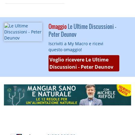
Omaggio
Le Ultime Discussioni -
Peter Deunov
Iscriviti a My Macro e ricevi
questo omaggio!
Voglio ricevere Le Ultime
Discussioni - Peter Deunov