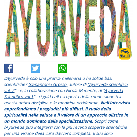
L’Ayurveda è solo una pratica millenaria o ha solide basi
scientifiche?
Gianantonio Grosso,
autore di
“Ayurveda scientifico
vol. 2
” - e, in collaborazione con Nicola Manente, di “
Ayurveda
Scientifico vol 1
” - ci guida alla scoperta della connessione tra
questa antica disciplina e la medicina occidentale.
Nell’intervista
approfondiamo i pregiudizi più diffusi, il ruolo della
spiritualità nella salute e il valore di un approccio olistico in
un mondo dominato dalla specializzazione.
Scopri come
l’Ayurveda può integrarsi con le più recenti scoperte scientifiche
per una visione della cura davvero completa. Il suo libro