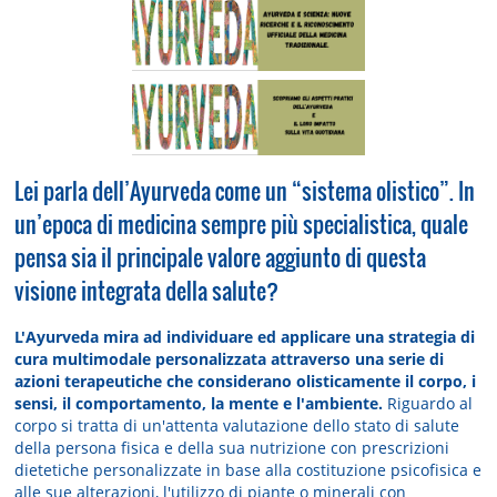
Lei parla dell’Ayurveda come un “sistema olistico”. In
un’epoca di medicina sempre più specialistica, quale
pensa sia il principale valore aggiunto di questa
visione integrata della salute?
L'Ayurveda mira ad individuare ed applicare una strategia di
cura multimodale personalizzata attraverso una serie di
azioni terapeutiche che considerano olisticamente il corpo, i
sensi, il comportamento, la mente e l'ambiente.
Riguardo al
corpo si tratta di un'attenta valutazione dello stato di salute
della persona fisica e della sua nutrizione con prescrizioni
dietetiche personalizzate in base alla costituzione psicofisica e
alle sue alterazioni, l'utilizzo di piante o minerali con