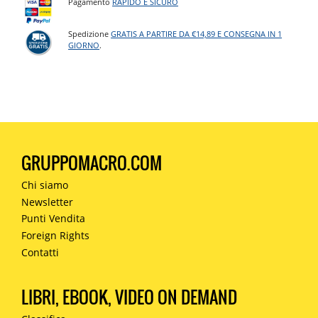
Pagamento
RAPIDO E SICURO
Spedizione
GRATIS A PARTIRE DA €14,89 E CONSEGNA IN 1
GIORNO
.
GRUPPOMACRO.COM
Chi siamo
Newsletter
Punti Vendita
Foreign Rights
Contatti
LIBRI, EBOOK, VIDEO ON DEMAND