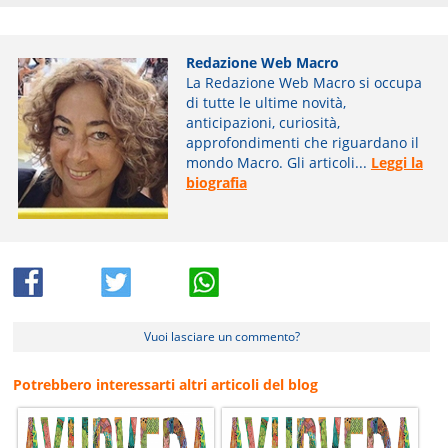
Redazione Web Macro
La Redazione Web Macro si occupa
di tutte le ultime novità,
anticipazioni, curiosità,
approfondimenti che riguardano il
mondo Macro. Gli articoli...
Leggi la
biografia
Vuoi lasciare un commento?
Potrebbero interessarti altri articoli del blog