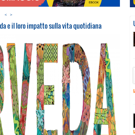
<
>
da e il loro impatto sulla vita quotidiana