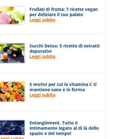
Frullati di frutta: 7 ricette vegan
per deliziare il tuo palato
Leggi subito
Succhi Detox: 5 ricette di estratti
depurativi
Leggi subito
5 motivi per cui la vitamina C ti
mantiene sano e in forma
Leggi subito
Entanglement. Tutto è
intimamente legato al di là dello
spazio e del tempo!
Leggi subito