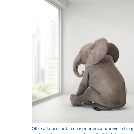
Oltre alla presunta corrispondenza biunivoca tra ge