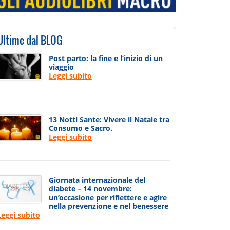
Ultime dal BLOG
Post parto: la fine e l’inizio di un
viaggio
Leggi subito
13 Notti Sante: Vivere il Natale tra
Consumo e Sacro.
Leggi subito
Giornata internazionale del
diabete – 14 novembre:
un’occasione per riflettere e agire
nella prevenzione e nel benessere
Leggi subito