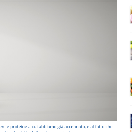
ni e proteine a cui abbiamo già accennato, e al fatto che