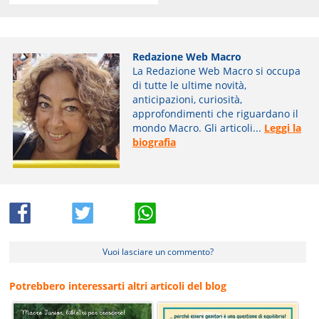
Redazione Web Macro
La Redazione Web Macro si occupa
di tutte le ultime novità,
anticipazioni, curiosità,
approfondimenti che riguardano il
mondo Macro. Gli articoli...
Leggi la
biografia
Vuoi lasciare un commento?
Potrebbero interessarti altri articoli del blog