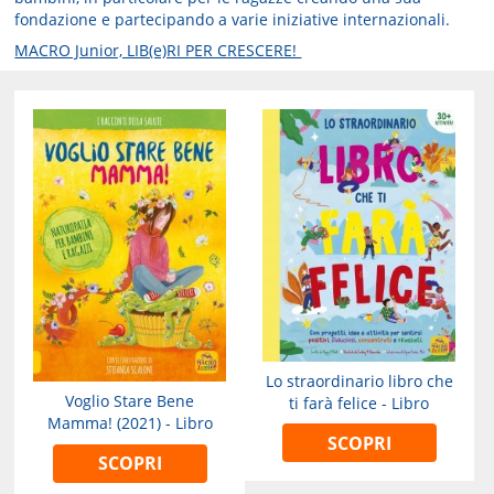
fondazione e partecipando a varie iniziative internazionali.
MACRO Junior, LIB(e)RI PER CRESCERE!
Lo straordinario libro che
Voglio Stare Bene
ti farà felice - Libro
Mamma! (2021) - Libro
SCOPRI
SCOPRI