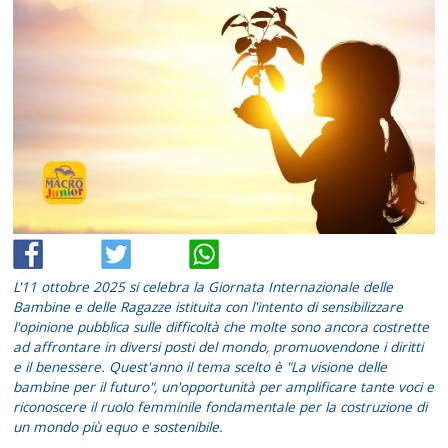
L'11 ottobre 2025 si celebra la Giornata Internazionale delle
Bambine e delle Ragazze istituita con l'intento di sensibilizzare
l'opinione pubblica sulle difficoltà che molte sono ancora costrette
ad affrontare in diversi posti del mondo, promuovendone i diritti
e il benessere. Quest'anno il tema scelto è "La visione delle
bambine per il futuro", un'opportunità per amplificare tante voci e
riconoscere il ruolo femminile fondamentale per la costruzione di
un mondo più equo e sostenibile.