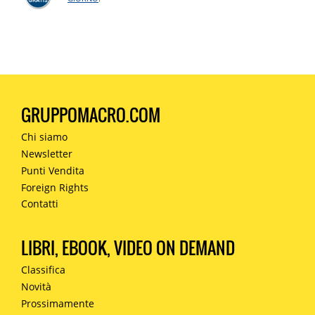
GRUPPOMACRO.COM
Chi siamo
Newsletter
Punti Vendita
Foreign Rights
Contatti
LIBRI, EBOOK, VIDEO ON DEMAND
Classifica
Novità
Prossimamente