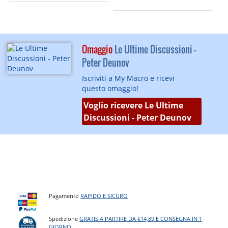
Omaggio
Le Ultime Discussioni -
Peter Deunov
Iscriviti a My Macro e ricevi
questo omaggio!
Voglio ricevere Le Ultime
Discussioni - Peter Deunov
Pagamento
RAPIDO E SICURO
Spedizione
GRATIS A PARTIRE DA €14,89 E CONSEGNA IN 1
GIORNO
.