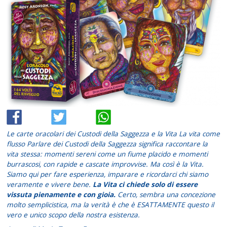
Le carte oracolari dei Custodi della Saggezza e la Vita La vita come
flusso Parlare dei Custodi della Saggezza significa raccontare la
vita stessa: momenti sereni come un fiume placido e momenti
burrascosi, con rapide e cascate improvvise. Ma così è la Vita.
Siamo qui per fare esperienza, imparare e ricordarci chi siamo
veramente e vivere bene.
La Vita ci chiede solo di essere
vissuta pienamente e con gioia.
Certo, sembra una concezione
molto semplicistica, ma la verità è che è ESATTAMENTE questo il
vero e unico scopo della nostra esistenza.