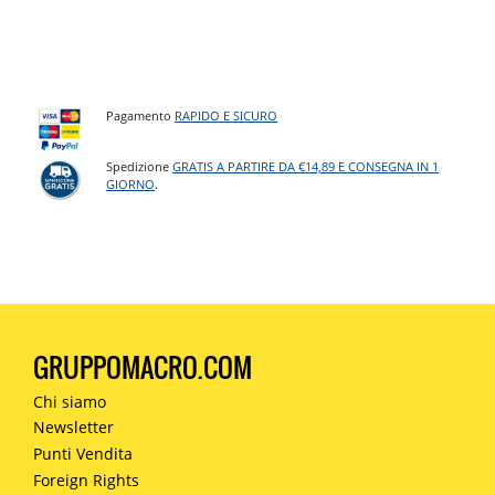
Pagamento
RAPIDO E SICURO
Spedizione
GRATIS A PARTIRE DA €14,89 E CONSEGNA IN 1
GIORNO
.
GRUPPOMACRO.COM
Chi siamo
Newsletter
Punti Vendita
Foreign Rights