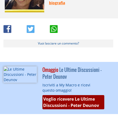
biografia
Vuoi lasciare un commento?
Omaggio
Le Ultime Discussioni -
Peter Deunov
Iscriviti a My Macro e ricevi
questo omaggio!
Voglio ricevere Le Ultime
Discussioni - Peter Deunov