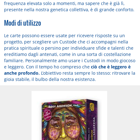
frequenza elevata solo a momenti, ma sapere che è già lì,
presente nella nostra genetica collettiva, è di grande conforto.
Modi di utilizzo
Le carte possono essere usate per ricevere risposte su un
progetto, per scegliere un Custode che ci accompagni nella
pratica spirituale o persino per individuare sfide e talenti che
ereditiamo dagli antenati, come in una sorta di costellazione
familiare. Personalmente amo usare i Custodi in modo giocoso
e leggero. Con il tempo ho compreso che
ciò che è leggero è
anche profondo.
L’obiettivo resta sempre lo stesso: ritrovare la
gioia stabile, il bulbo della nostra esistenza.