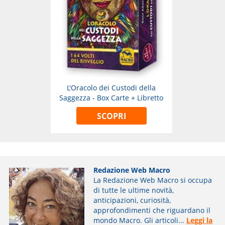
L'Oracolo dei Custodi della
Saggezza - Box Carte + Libretto
SCOPRI
Redazione Web Macro
La Redazione Web Macro si occupa
di tutte le ultime novità,
anticipazioni, curiosità,
approfondimenti che riguardano il
mondo Macro. Gli articoli...
Leggi la