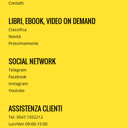
Contatti
LIBRI, EBOOK, VIDEO ON DEMAND
Classifica
Novità
Prossimamente
SOCIAL NETWORK
Telegram
Facebook
Instagram
Youtube
ASSISTENZA CLIENTI
Tel: 0547.1932212
Lun/Ven 09:00-15:00