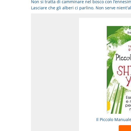
Non si tratta di camminare nel bosco con l’ennesima 
Lasciare che gli alberi ci parlino. Non serve nient'a
Il Piccolo Manuale