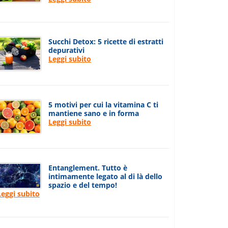
Succhi Detox: 5 ricette di estratti
depurativi
Leggi subito
5 motivi per cui la vitamina C ti
mantiene sano e in forma
Leggi subito
Entanglement. Tutto è
intimamente legato al di là dello
spazio e del tempo!
Leggi subito