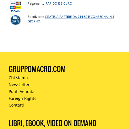
Pagamento
RAPIDO E SICURO
Spedizione
GRATIS A PARTIRE DA €14,89 E CONSEGNA IN 1
GIORNO
.
GRUPPOMACRO.COM
Chi siamo
Newsletter
Punti Vendita
Foreign Rights
Contatti
LIBRI, EBOOK, VIDEO ON DEMAND