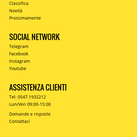
Classifica
Novità
Prossimamente
SOCIAL NETWORK
Telegram
Facebook
Instagram
Youtube
ASSISTENZA CLIENTI
Tel: 0547.1932212
Lun/Ven 09:00-15:00
Domande e risposte
Contattaci