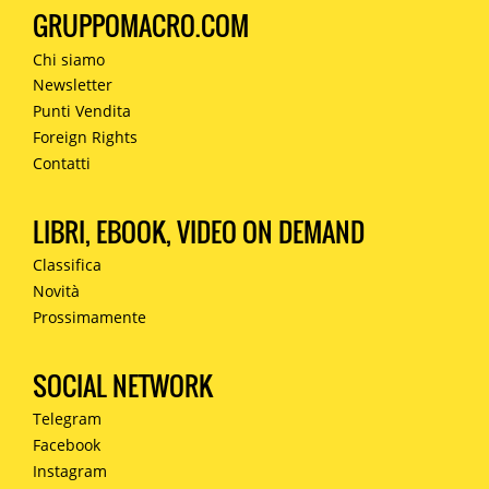
GRUPPOMACRO.COM
Chi siamo
Newsletter
Punti Vendita
Foreign Rights
Contatti
LIBRI, EBOOK, VIDEO ON DEMAND
Classifica
Novità
Prossimamente
SOCIAL NETWORK
Telegram
Facebook
Instagram