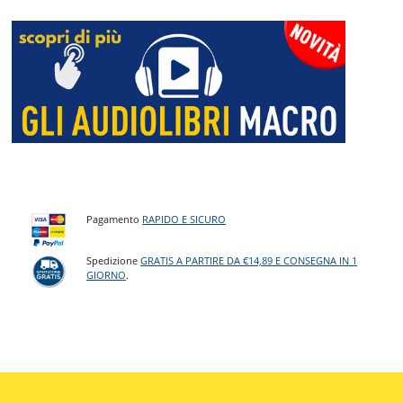
Pagamento
RAPIDO E SICURO
Spedizione
GRATIS A PARTIRE DA €14,89 E CONSEGNA IN 1
GIORNO
.