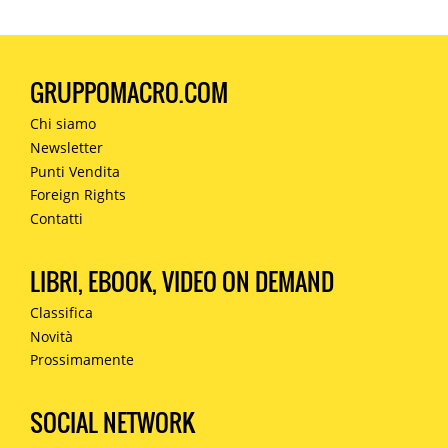
GRUPPOMACRO.COM
Chi siamo
Newsletter
Punti Vendita
Foreign Rights
Contatti
LIBRI, EBOOK, VIDEO ON DEMAND
Classifica
Novità
Prossimamente
SOCIAL NETWORK