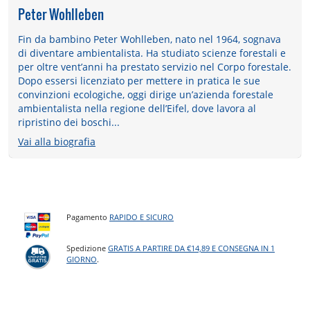
Peter Wohlleben
Fin da bambino Peter Wohlleben, nato nel 1964, sognava
di diventare ambientalista. Ha studiato scienze forestali e
per oltre vent’anni ha prestato servizio nel Corpo forestale.
Dopo essersi licenziato per mettere in pratica le sue
convinzioni ecologiche, oggi dirige un’azienda forestale
ambientalista nella regione dell’Eifel, dove lavora al
ripristino dei boschi...
Vai alla biografia
Pagamento
RAPIDO E SICURO
Spedizione
GRATIS A PARTIRE DA €14,89 E CONSEGNA IN 1
GIORNO
.