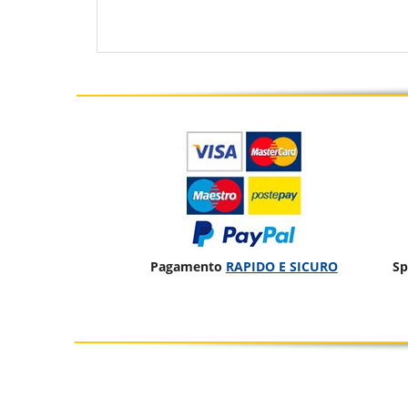
Pagamento
RAPIDO E SICURO
Sp