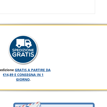
edizione
GRATIS A PARTIRE DA
€14,89 E CONSEGNA IN 1
GIORNO
.