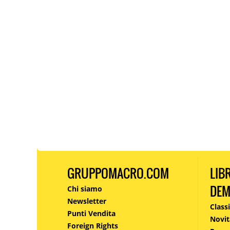
GRUPPOMACRO.COM
LIB
DE
Chi siamo
Newsletter
Classi
Punti Vendita
Novit
Foreign Rights