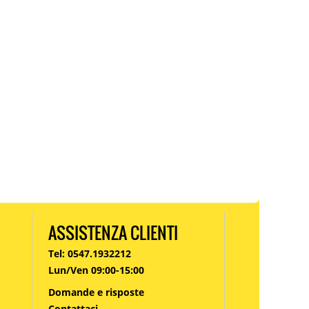
ASSISTENZA CLIENTI
Tel: 0547.1932212
Lun/Ven 09:00-15:00
Domande e risposte
Contattaci