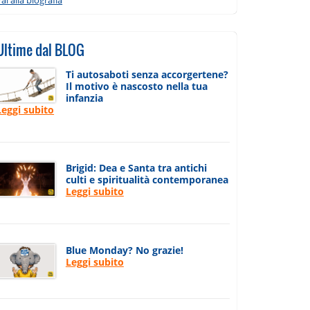
Ultime dal BLOG
Ti autosaboti senza accorgertene?
Il motivo è nascosto nella tua
infanzia
Leggi subito
Brigid: Dea e Santa tra antichi
culti e spiritualità contemporanea
Leggi subito
Blue Monday? No grazie!
Leggi subito