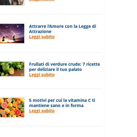
Attrarre l'Amore con la Legge di
Attrazione
Leggi subito
Frullati di verdure crude: 7 ricette
per deliziare il tuo palato
Leggi subito
5 motivi per cui la vitamina C ti
mantiene sano e in forma
Leggi subito