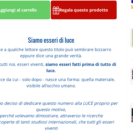
ggiungi al carrello
Regala questo prodotto
Siamo esseri di luce
e a qualche lettore questo titolo può sembrare bizzarro
eppure dice una grande verità.
 tutti noi, esseri viventi,
siamo esseri fatti prima di tutto di
luce.
ce da cui - solo dopo - nasce una forma: quella materiale,
visibile all’occhio umano.
 deciso di dedicare questo numero alla LUCE proprio per
questo motivo,
perché volevamo dimostrare, attraverso le ricerche
coperte di tanti studiosi internazionali, che tutti gli esseri
viventi