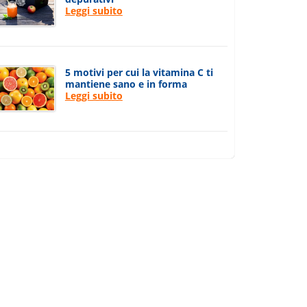
Leggi subito
5 motivi per cui la vitamina C ti
mantiene sano e in forma
Leggi subito