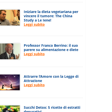
Iniziare la dieta vegetariana per
vincere il tumore: The China
Study a Le Iene!
Leggi subito
Professor Franco Berrino: il suo
parere su alimentazione e diete
Leggi subito
Attrarre l'Amore con la Legge di
Attrazione
Leggi subito
Succhi Detox: 5 ricette di estratti
depurativi