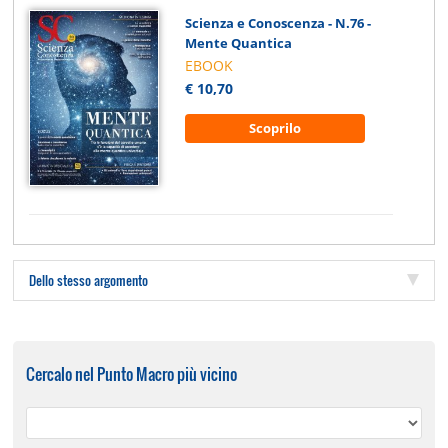
Scienza e Conoscenza - N.76 -
Mente Quantica
EBOOK
€ 10,70
Scoprilo
Dello stesso argomento
Cercalo nel Punto Macro più vicino