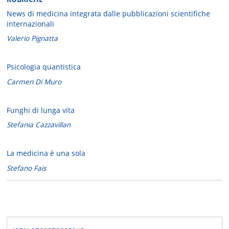
News di medicina integrata dalle pubblicazioni scientifiche
internazionali
Valerio Pignatta
Psicologia quantistica
Carmen Di Muro
Funghi di lunga vita
Stefania Cazzavillan
La medicina è una sola
Stefano Fais