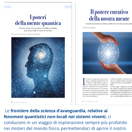
Le
frontiere della scienza d’avanguardia, relative ai
fenomeni quantistici non-locali nei sistemi viventi,
ci
conducono in un viaggio di esplorazione sempre più profondo
nei misteri del mondo fisico, permettendoci di aprire il nostro