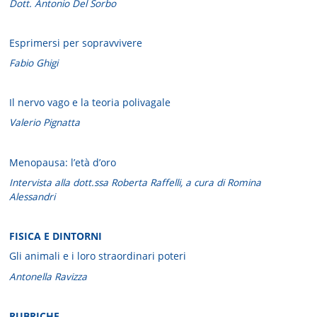
Dott. Antonio Del Sorbo
Esprimersi per sopravvivere
Fabio Ghigi
Il nervo vago e la teoria polivagale
Valerio Pignatta
Menopausa: l’età d’oro
Intervista alla dott.ssa Roberta Raffelli, a cura di Romina
Alessandri
FISICA E DINTORNI
Gli animali e i loro straordinari poteri
Antonella Ravizza
RUBRICHE