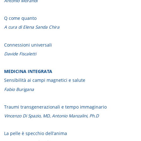
Antonio Morandi
Q come quanto
A cura di Elena Sanda Chira
Connessioni universali
Davide Fiscaletti
MEDICINA INTEGRATA
Sensibilità ai campi magnetici e salute
Fabio Burigana
Traumi transgenerazionali e tempo immaginario
Vincenzo Di Spazio, MD, Antonio Manzalini, Ph.D
La pelle è specchio dell’anima