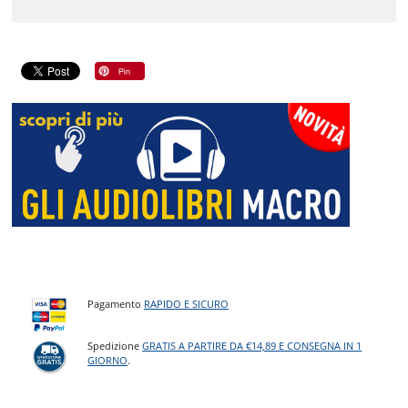
Pagamento
RAPIDO E SICURO
Spedizione
GRATIS A PARTIRE DA €14,89 E CONSEGNA IN 1
GIORNO
.