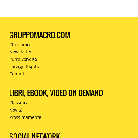
GRUPPOMACRO.COM
Chi siamo
Newsletter
Punti Vendita
Foreign Rights
Contatti
LIBRI, EBOOK, VIDEO ON DEMAND
Classifica
Novità
Prossimamente
SOCIAL NETWORK