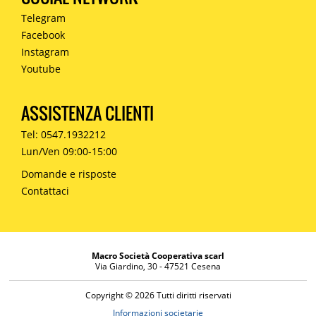
Telegram
Facebook
Instagram
Youtube
ASSISTENZA CLIENTI
Tel: 0547.1932212
Lun/Ven 09:00-15:00
Domande e risposte
Contattaci
Macro Società Cooperativa scarl
Via Giardino, 30 - 47521 Cesena
Copyright © 2026 Tutti diritti riservati
Informazioni societarie