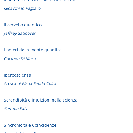
Gioacchino Pagliaro
Il cervello quantico
Jeffrey Satinover
I poteri della mente quantica
Carmen Di Muro
Ipercoscienza
A cura di Elena Sanda Chira
Serendipità e intuizioni nella scienza
Stefano Fais
Sincronicità e Coincidenze