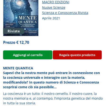
MACRO EDIZIONI
Nuove Scienze
Scienza e Conoscenza Rivista
Aprile 2021
Riviste
Prezzo € 12,70
Aggiungi al carrello
Regala questo prodotto
MENTE QUANTICA
Sapevi che la nostra mente può entrare in connessione con
la coscienza universale e interagire con la materia,
modificandola? In questo numero di Scienza e Conoscenza
scoprirai come ciò sia possibile...
La coscienza è un tutto: il nostro cervello, il nostro cuore, la
nostra memoria e, al contempo, l’impronta genetica del mondo
in tutta la sua storia.