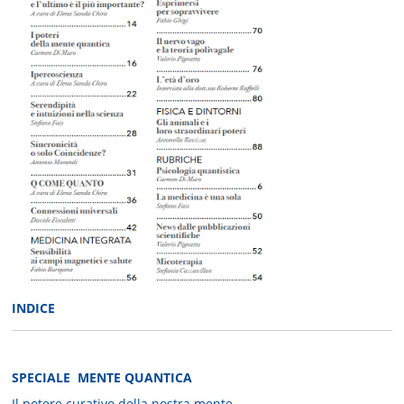
INDICE
SPECIALE MENTE QUANTICA
Il potere curativo della nostra mente