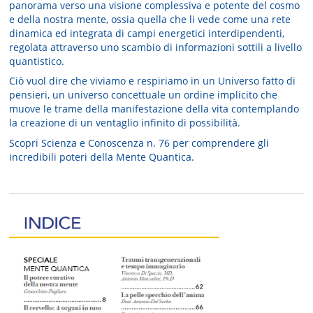
panorama verso una visione complessiva e potente del cosmo
e della nostra mente, ossia quella che li vede come una rete
dinamica ed integrata di campi energetici interdipendenti,
regolata attraverso uno scambio di informazioni sottili a livello
quantistico.
Ciò vuol dire che viviamo e respiriamo in un Universo fatto di
pensieri, un universo concettuale un ordine implicito che
muove le trame della manifestazione della vita contemplando
la creazione di un ventaglio infinito di possibilità.
Scopri Scienza e Conoscenza n. 76 per comprendere gli
incredibili poteri della Mente Quantica.