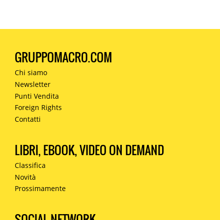
GRUPPOMACRO.COM
Chi siamo
Newsletter
Punti Vendita
Foreign Rights
Contatti
LIBRI, EBOOK, VIDEO ON DEMAND
Classifica
Novità
Prossimamente
SOCIAL NETWORK