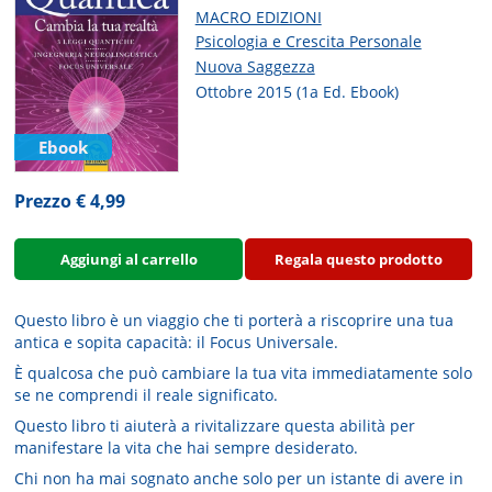
MACRO EDIZIONI
Psicologia e Crescita Personale
Nuova Saggezza
Ottobre 2015 (1a Ed. Ebook)
Ebook
Prezzo € 4,99
Aggiungi al carrello
Regala questo prodotto
Questo libro è un viaggio che ti porterà a riscoprire una tua
antica e sopita capacità: il Focus Universale.
È qualcosa che può cambiare la tua vita immediatamente solo
se ne comprendi il reale significato.
Questo libro ti aiuterà a rivitalizzare questa abilità per
manifestare la vita che hai sempre desiderato.
Chi non ha mai sognato anche solo per un istante di avere in