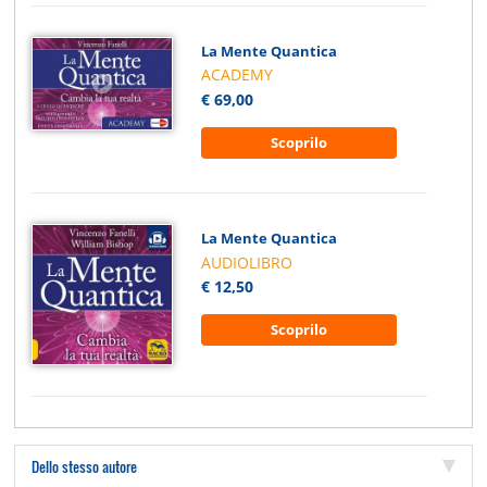
La Mente Quantica
ACADEMY
€ 69,00
Scoprilo
La Mente Quantica
AUDIOLIBRO
€ 12,50
Scoprilo
Dello stesso autore