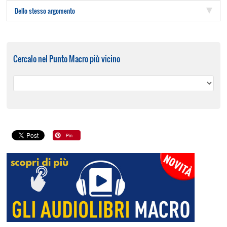
Dello stesso argomento
Cercalo nel Punto Macro più vicino