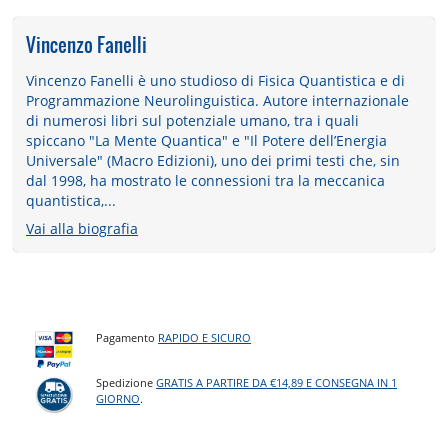
Vincenzo Fanelli
Vincenzo Fanelli è uno studioso di Fisica Quantistica e di
Programmazione Neurolinguistica. Autore internazionale
di numerosi libri sul potenziale umano, tra i quali
spiccano "La Mente Quantica" e "Il Potere dell’Energia
Universale" (Macro Edizioni), uno dei primi testi che, sin
dal 1998, ha mostrato le connessioni tra la meccanica
quantistica,...
Vai alla biografia
Pagamento
RAPIDO E SICURO
Spedizione
GRATIS A PARTIRE DA €14,89 E CONSEGNA IN 1
GIORNO
.