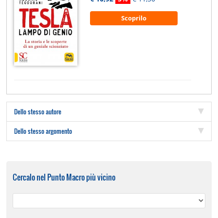
Scoprilo
Dello stesso autore
Dello stesso argomento
Cercalo nel Punto Macro più vicino