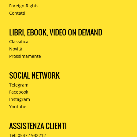
Foreign Rights
Contatti
LIBRI, EBOOK, VIDEO ON DEMAND
Classifica
Novità
Prossimamente
SOCIAL NETWORK
Telegram
Facebook
Instagram
Youtube
ASSISTENZA CLIENTI
Tel: 0547.1932212