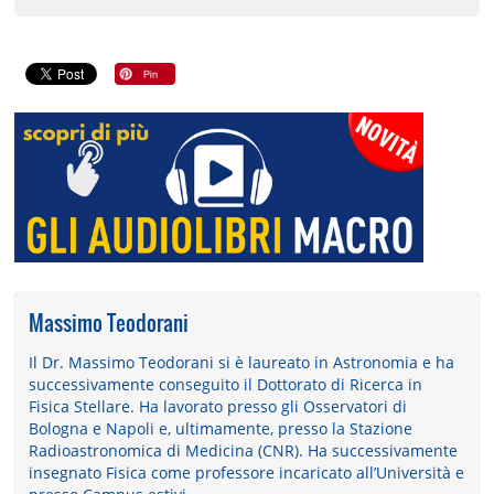
Massimo Teodorani
Il Dr. Massimo Teodorani si è laureato in Astronomia e ha
successivamente conseguito il Dottorato di Ricerca in
Fisica Stellare. Ha lavorato presso gli Osservatori di
Bologna e Napoli e, ultimamente, presso la Stazione
Radioastronomica di Medicina (CNR). Ha successivamente
insegnato Fisica come professore incaricato all’Università e