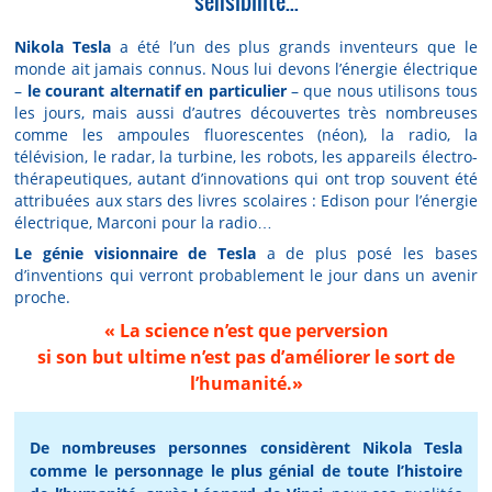
sensibilité...
Nikola Tesla
a été l’un des plus grands inventeurs que le
monde ait jamais connus. Nous lui devons l’énergie électrique
–
le courant alternatif en particulier
– que nous utilisons tous
les jours, mais aussi d’autres découvertes très nombreuses
comme les ampoules fluorescentes (néon), la radio, la
télévision, le radar, la turbine, les robots, les appareils électro-
thérapeutiques, autant d’innovations qui ont trop souvent été
attribuées aux stars des livres scolaires : Edison pour l’énergie
électrique, Marconi pour la radio…
Le génie visionnaire de Tesla
a de plus posé les bases
d’inventions qui verront probablement le jour dans un avenir
proche.
« La science n’est que perversion
si son but ultime n’est pas d’améliorer le sort de
l’humanité.»
De nombreuses personnes considèrent Nikola Tesla
comme le personnage le plus génial de toute l’histoire