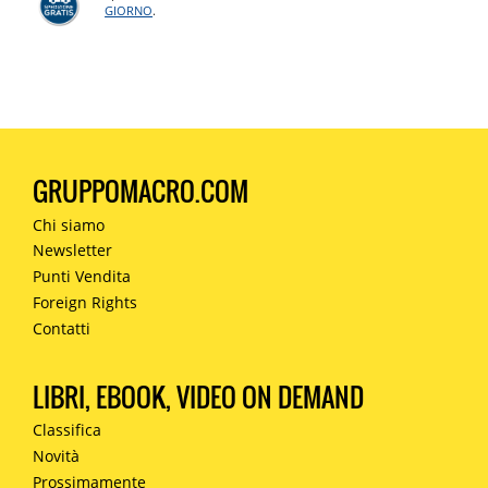
GIORNO
.
GRUPPOMACRO.COM
Chi siamo
Newsletter
Punti Vendita
Foreign Rights
Contatti
LIBRI, EBOOK, VIDEO ON DEMAND
Classifica
Novità
Prossimamente