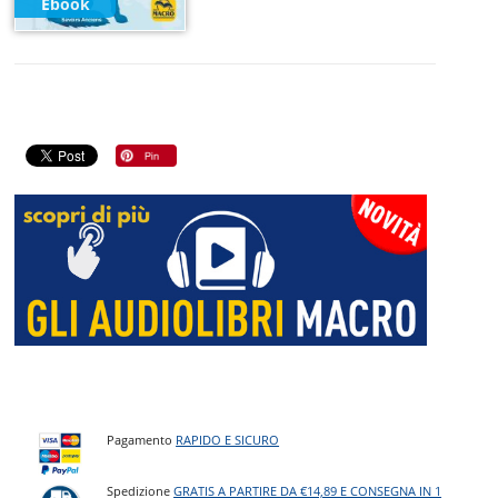
Ebook
Pagamento
RAPIDO E SICURO
Spedizione
GRATIS A PARTIRE DA €14,89 E CONSEGNA IN 1