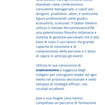
mondiale come conferenziere,
consulente manageriale, e coach per
dirigenti, produttori, attori, e tantissime
figure professionali come giudici,
economisti, scienziati. Il Dottor Stevens
utilizza il metodo PersonnessenceTM,
una potentissima filosofia millenaria e
sistema di gestione personale che è alla
base di tutto il suo lavoro. Ha grande
capacità di intuizione e di
comprensione delle persone e il dono
di capire in anticipo gli eventi.
Utilizza le sue conoscenze di
sciamanesimo
e saggezza degli
indigeni per consigliare leader ad ogni
livello nel processo decisionale e nello
sviluppo di strategie efficaci, con
risultati eccellenti.
José e sua moglie Lena hanno
completato un percorso di formazione