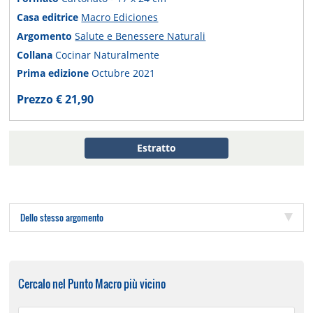
Casa editrice
Macro Ediciones
Argomento
Salute e Benessere Naturali
Collana
Cocinar Naturalmente
Prima edizione
Octubre 2021
Prezzo € 21,90
Estratto
Dello stesso argomento
Cercalo nel Punto Macro più vicino