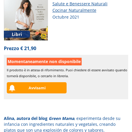
Salute e Benessere Naturali
Cocinar Naturalmente
Octubre 2021
Libri
Prezzo € 21,90
Momentaneamente non disponibile
Il prodotto è in attesa di rifornimento. Puoi chiedere di essere avvisato quando
tornerà disponibile, o cercarlo in libreria.
Avvisami
Alina, autora del blog
Green Mama
, experimenta desde su
infancia con ingredientes naturales y vegetales, creando
platos que son una explosión de colores y sabores.