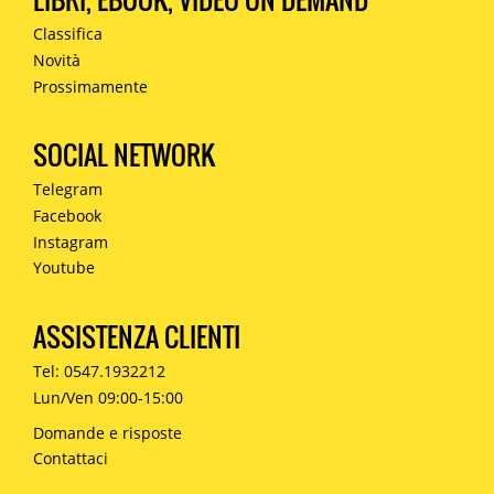
Classifica
Novità
Prossimamente
SOCIAL NETWORK
Telegram
Facebook
Instagram
Youtube
ASSISTENZA CLIENTI
Tel: 0547.1932212
Lun/Ven 09:00-15:00
Domande e risposte
Contattaci