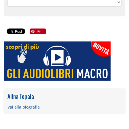
Alina Topala
Vai alla biografia