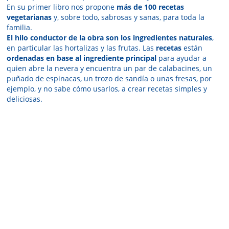
En su primer libro nos propone
más de 100 recetas
vegetarianas
y, sobre todo, sabrosas y sanas, para toda la
familia.
El hilo conductor de la obra son los ingredientes naturales
,
en particular las hortalizas y las frutas. Las
recetas
están
ordenadas en base al ingrediente principal
para ayudar a
quien abre la nevera y encuentra un par de calabacines, un
puñado de espinacas, un trozo de sandía o unas fresas, por
ejemplo, y no sabe cómo usarlos, a crear recetas simples y
deliciosas.