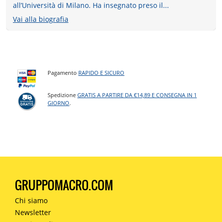
all’Università di Milano. Ha insegnato preso il...
Vai alla biografia
Pagamento
RAPIDO E SICURO
Spedizione
GRATIS A PARTIRE DA €14,89 E CONSEGNA IN 1
GIORNO
.
GRUPPOMACRO.COM
Chi siamo
Newsletter