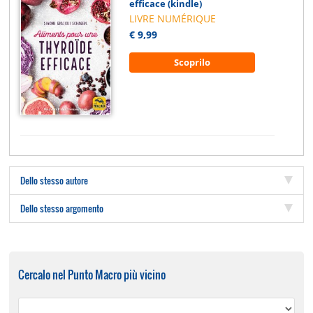
efficace (kindle)
LIVRE NUMÉRIQUE
€ 9,99
Scoprilo
Dello stesso autore
Dello stesso argomento
Cercalo nel Punto Macro più vicino