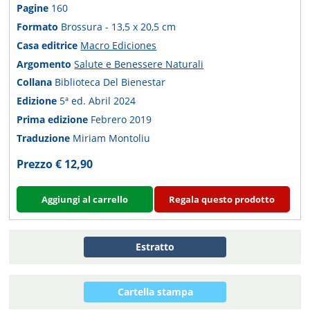
Pagine
160
Formato
Brossura - 13,5 x 20,5 cm
Casa editrice
Macro Ediciones
Argomento
Salute e Benessere Naturali
Collana
Biblioteca Del Bienestar
Edizione
5ª ed. Abril 2024
Prima edizione
Febrero 2019
Traduzione
Miriam Montoliu
Prezzo € 12,90
Aggiungi al carrello
Regala questo prodotto
Estratto
Cartella stampa