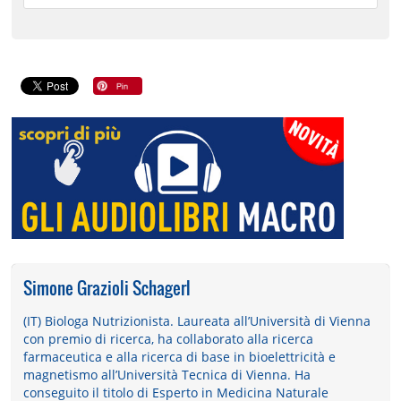
Simone Grazioli Schagerl
(IT) Biologa Nutrizionista. Laureata all’Università di Vienna
con premio di ricerca, ha collaborato alla ricerca
farmaceutica e alla ricerca di base in bioelettricità e
magnetismo all’Università Tecnica di Vienna. Ha
conseguito il titolo di Esperto in Medicina Naturale