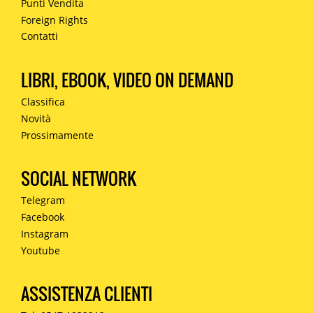
Punti Vendita
Foreign Rights
Contatti
LIBRI, EBOOK, VIDEO ON DEMAND
Classifica
Novità
Prossimamente
SOCIAL NETWORK
Telegram
Facebook
Instagram
Youtube
ASSISTENZA CLIENTI