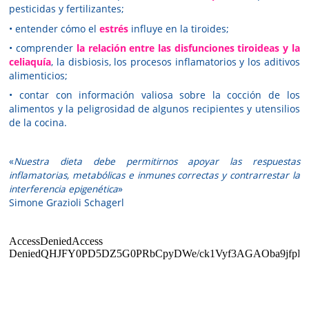
pesticidas y fertilizantes;
• entender cómo el
estrés
influye en la tiroides;
• comprender
la
relación entre las disfunciones tiroideas y la
celiaquía
, la disbiosis, los procesos inflamatorios y los aditivos
alimenticios;
• contar con información valiosa sobre la cocción de los
alimentos y la peligrosidad de algunos recipientes y utensilios
de la cocina.
«
Nuestra dieta debe permitirnos apoyar las respuestas
inflamatorias, metabólicas e inmunes correctas y contrarrestar la
interferencia epigenética
»
Simone Grazioli Schagerl