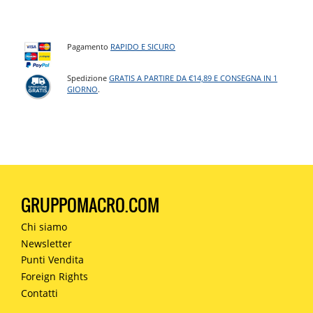
Pagamento
RAPIDO E SICURO
Spedizione
GRATIS A PARTIRE DA €14,89 E CONSEGNA IN 1
GIORNO
.
GRUPPOMACRO.COM
Chi siamo
Newsletter
Punti Vendita
Foreign Rights
Contatti