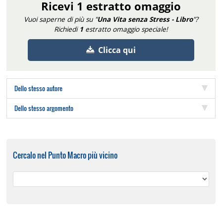
Ricevi 1 estratto omaggio
Vuoi saperne di più su "
Una Vita senza Stress - Libro
"?
Richiedi
1
estratto omaggio speciale!
Clicca qui
Dello stesso autore
Dello stesso argomento
Cercalo nel Punto Macro più vicino