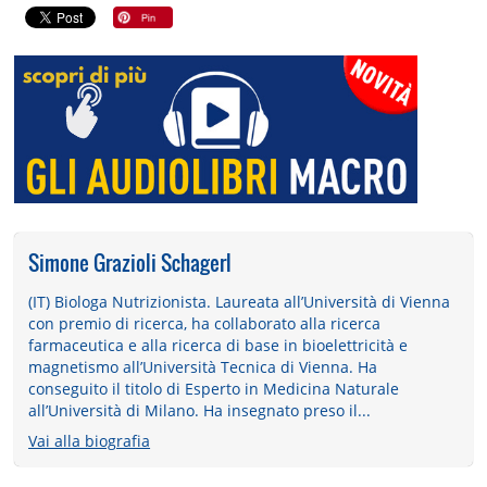
Simone Grazioli Schagerl
(IT) Biologa Nutrizionista. Laureata all’Università di Vienna
con premio di ricerca, ha collaborato alla ricerca
farmaceutica e alla ricerca di base in bioelettricità e
magnetismo all’Università Tecnica di Vienna. Ha
conseguito il titolo di Esperto in Medicina Naturale
all’Università di Milano. Ha insegnato preso il...
Vai alla biografia