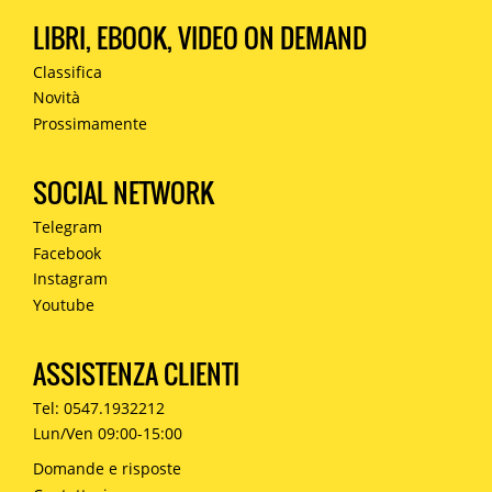
LIBRI, EBOOK, VIDEO ON DEMAND
Classifica
Novità
Prossimamente
SOCIAL NETWORK
Telegram
Facebook
Instagram
Youtube
ASSISTENZA CLIENTI
Tel: 0547.1932212
Lun/Ven 09:00-15:00
Domande e risposte