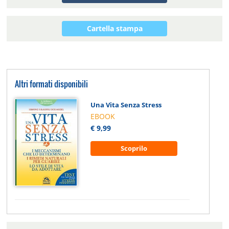
Cartella stampa
Altri formati disponibili
Una Vita Senza Stress
EBOOK
€ 9,99
Scoprilo