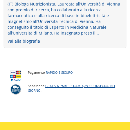
(IT) Biologa Nutrizionista. Laureata all’Università di Vienna
con premio di ricerca, ha collaborato alla ricerca
farmaceutica e alla ricerca di base in bioelettricità e
magnetismo all’Università Tecnica di Vienna. Ha
conseguito il titolo di Esperto in Medicina Naturale
all’Università di Milano. Ha insegnato preso il...
Vai alla biografia
Pagamento
RAPIDO E SICURO
Spedizione
GRATIS A PARTIRE DA €14,89 E CONSEGNA IN 1
GIORNO
.