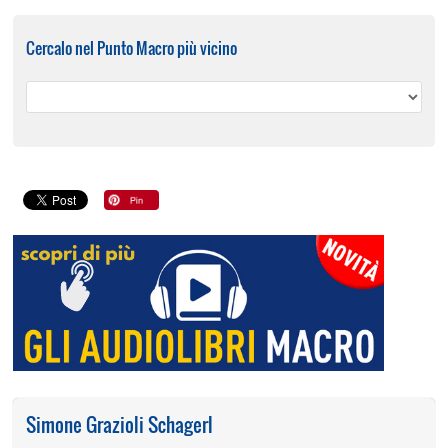
Cercalo nel Punto Macro più vicino
Simone Grazioli Schagerl