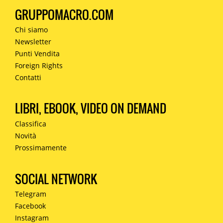
GRUPPOMACRO.COM
Chi siamo
Newsletter
Punti Vendita
Foreign Rights
Contatti
LIBRI, EBOOK, VIDEO ON DEMAND
Classifica
Novità
Prossimamente
SOCIAL NETWORK
Telegram
Facebook
Instagram