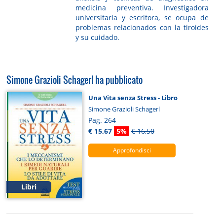
medicina preventiva. Investigadora
universitaria y escritora, se ocupa de
problemas relacionados con la tiroides
y su cuidado.
Simone Grazioli Schagerl ha pubblicato
Una Vita senza Stress - Libro
Simone Grazioli Schagerl
Pag. 264
€ 15,67
5%
€ 16,50
Approfondisci
Libri