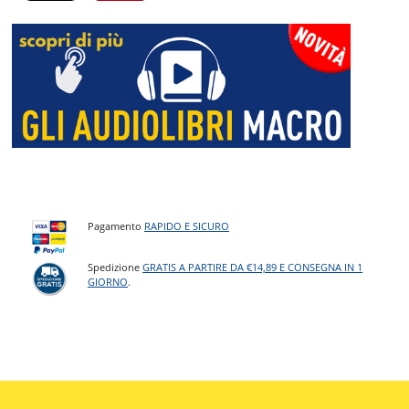
Pagamento
RAPIDO E SICURO
Spedizione
GRATIS A PARTIRE DA €14,89 E CONSEGNA IN 1
GIORNO
.