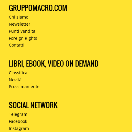
GRUPPOMACRO.COM
Chi siamo
Newsletter
Punti Vendita
Foreign Rights
Contatti
LIBRI, EBOOK, VIDEO ON DEMAND
Classifica
Novità
Prossimamente
SOCIAL NETWORK
Telegram
Facebook
Instagram