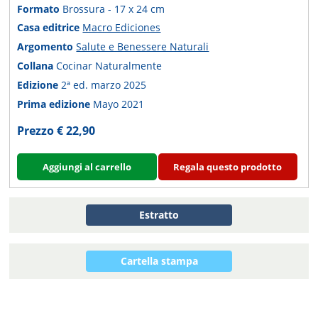
Formato
Brossura - 17 x 24 cm
Casa editrice
Macro Ediciones
Argomento
Salute e Benessere Naturali
Collana
Cocinar Naturalmente
Edizione
2ª ed. marzo 2025
Prima edizione
Mayo 2021
Prezzo € 22,90
Aggiungi al carrello
Regala questo prodotto
Estratto
Cartella stampa