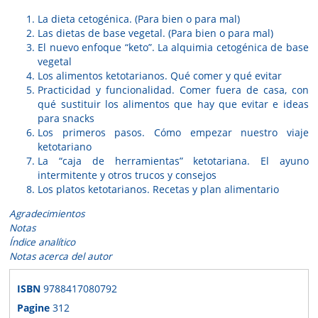
La dieta cetogénica. (Para bien o para mal)
Las dietas de base vegetal. (Para bien o para mal)
El nuevo enfoque “keto”. La alquimia cetogénica de base
vegetal
Los alimentos ketotarianos. Qué comer y qué evitar
Practicidad y funcionalidad. Comer fuera de casa, con
qué sustituir los alimentos que hay que evitar e ideas
para snacks
Los primeros pasos. Cómo empezar nuestro viaje
ketotariano
La “caja de herramientas” ketotariana. El ayuno
intermitente y otros trucos y consejos
Los platos ketotarianos. Recetas y plan alimentario
Agradecimientos
Notas
Índice analítico
Notas acerca del autor
ISBN
9788417080792
Pagine
312