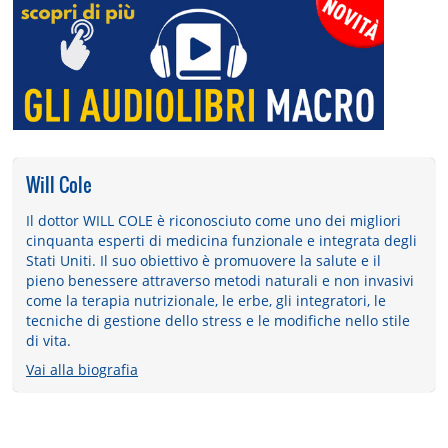
Will Cole
Il dottor WILL COLE è riconosciuto come uno dei migliori
cinquanta esperti di medicina funzionale e integrata degli
Stati Uniti. Il suo obiettivo è promuovere la salute e il
pieno benessere attraverso metodi naturali e non invasivi
come la terapia nutrizionale, le erbe, gli integratori, le
tecniche di gestione dello stress e le modifiche nello stile
di vita.
Vai alla biografia