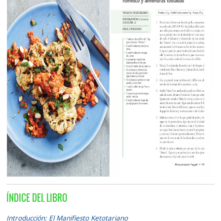
ÍNDICE DEL LIBRO
Introducción: El Manifiesto Ketotariano