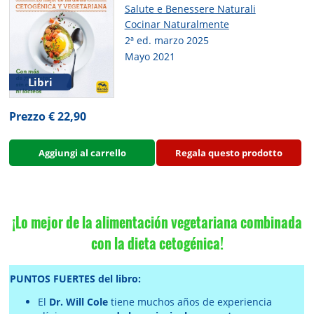
Salute e Benessere Naturali
Cocinar Naturalmente
2ª ed. marzo 2025
Mayo 2021
Libri
Prezzo € 22,90
Aggiungi al carrello
Regala questo prodotto
¡Lo mejor de la alimentación vegetariana combinada
con la dieta cetogénica!
PUNTOS FUERTES del libro:
El
Dr. Will Cole
tiene muchos años de experiencia