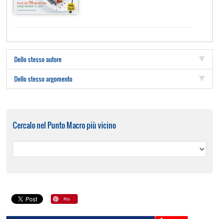
Dello stesso autore
Dello stesso argomento
Cercalo nel Punto Macro più vicino