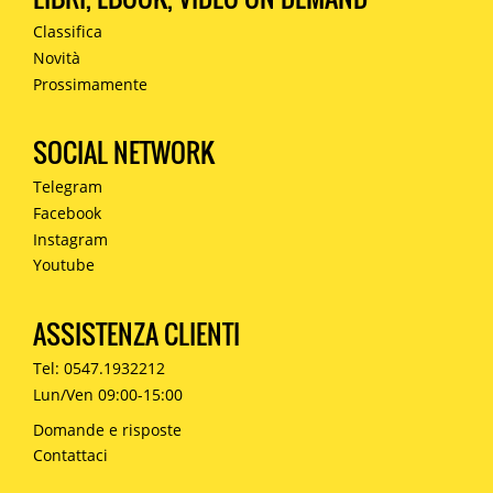
Classifica
Novità
Prossimamente
SOCIAL NETWORK
Telegram
Facebook
Instagram
Youtube
ASSISTENZA CLIENTI
Tel: 0547.1932212
Lun/Ven 09:00-15:00
Domande e risposte
Contattaci