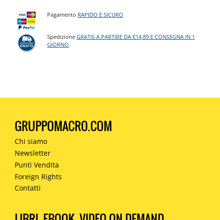
Pagamento
RAPIDO E SICURO
Spedizione
GRATIS A PARTIRE DA €14,89 E CONSEGNA IN 1
GIORNO
.
GRUPPOMACRO.COM
Chi siamo
Newsletter
Punti Vendita
Foreign Rights
Contatti
LIBRI, EBOOK, VIDEO ON DEMAND