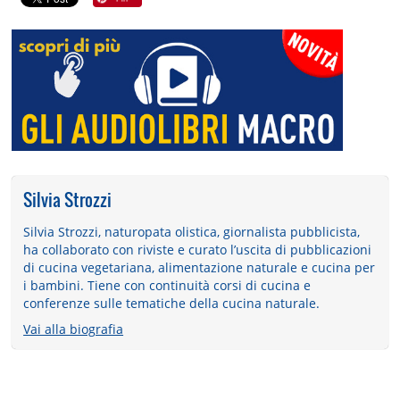
Silvia Strozzi
Silvia Strozzi, naturopata olistica, giornalista pubblicista,
ha collaborato con riviste e curato l’uscita di pubblicazioni
di cucina vegetariana, alimentazione naturale e cucina per
i bambini. Tiene con continuità corsi di cucina e
conferenze sulle tematiche della cucina naturale.
Vai alla biografia