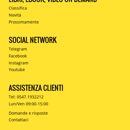
Classifica
Novità
Prossimamente
SOCIAL NETWORK
Telegram
Facebook
Instagram
Youtube
ASSISTENZA CLIENTI
Tel: 0547.1932212
Lun/Ven 09:00-15:00
Domande e risposte
Contattaci