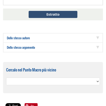
Estratto
Dello stesso autore
Dello stesso argomento
Cercalo nel Punto Macro più vicino