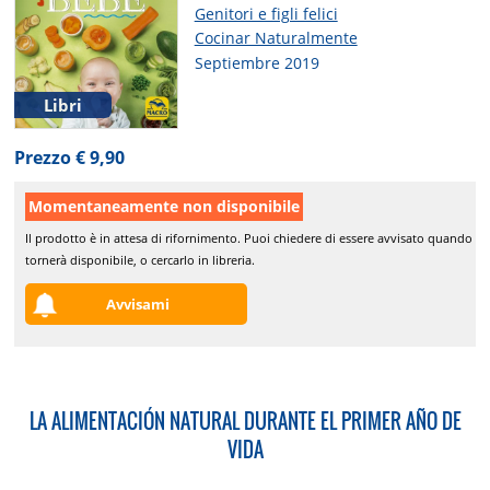
Genitori e figli felici
Cocinar Naturalmente
Septiembre 2019
Libri
Prezzo € 9,90
Momentaneamente non disponibile
Il prodotto è in attesa di rifornimento. Puoi chiedere di essere avvisato quando
tornerà disponibile, o cercarlo in libreria.
Avvisami
LA ALIMENTACIÓN NATURAL DURANTE EL PRIMER AÑO DE
VIDA