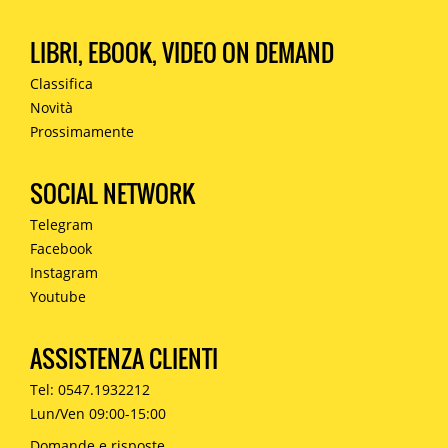
LIBRI, EBOOK, VIDEO ON DEMAND
Classifica
Novità
Prossimamente
SOCIAL NETWORK
Telegram
Facebook
Instagram
Youtube
ASSISTENZA CLIENTI
Tel: 0547.1932212
Lun/Ven 09:00-15:00
Domande e risposte