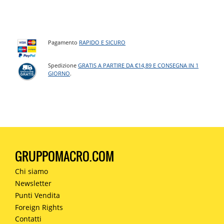
Pagamento
RAPIDO E SICURO
Spedizione
GRATIS A PARTIRE DA €14,89 E CONSEGNA IN 1
GIORNO
.
GRUPPOMACRO.COM
Chi siamo
Newsletter
Punti Vendita
Foreign Rights
Contatti