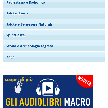
Radiestesia e Radionica
Salute donna
Salute e Benessere Naturali
Spiritualità
Storia e Archeologia segreta
Yoga