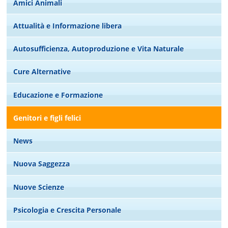
Amici Animali
Attualità e Informazione libera
Autosufficienza, Autoproduzione e Vita Naturale
Cure Alternative
Educazione e Formazione
Genitori e figli felici
News
Nuova Saggezza
Nuove Scienze
Psicologia e Crescita Personale