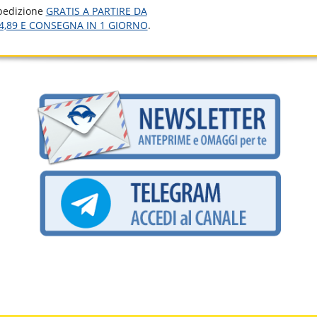
pedizione
GRATIS A PARTIRE DA
4,89 E CONSEGNA IN 1 GIORNO
.