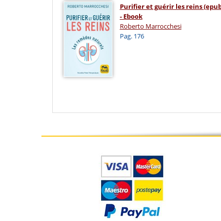
Purifier et guérir les reins (epub
- Ebook
Roberto Marrocchesi
Pag. 176