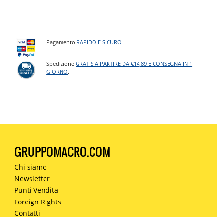
Pagamento
RAPIDO E SICURO
Spedizione
GRATIS A PARTIRE DA €14,89 E CONSEGNA IN 1
GIORNO
.
GRUPPOMACRO.COM
Chi siamo
Newsletter
Punti Vendita
Foreign Rights
Contatti