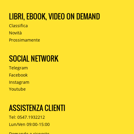
LIBRI, EBOOK, VIDEO ON DEMAND
Classifica
Novità
Prossimamente
SOCIAL NETWORK
Telegram
Facebook
Instagram
Youtube
ASSISTENZA CLIENTI
Tel: 0547.1932212
Lun/Ven 09:00-15:00
Domande e risposte