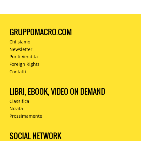
GRUPPOMACRO.COM
Chi siamo
Newsletter
Punti Vendita
Foreign Rights
Contatti
LIBRI, EBOOK, VIDEO ON DEMAND
Classifica
Novità
Prossimamente
SOCIAL NETWORK