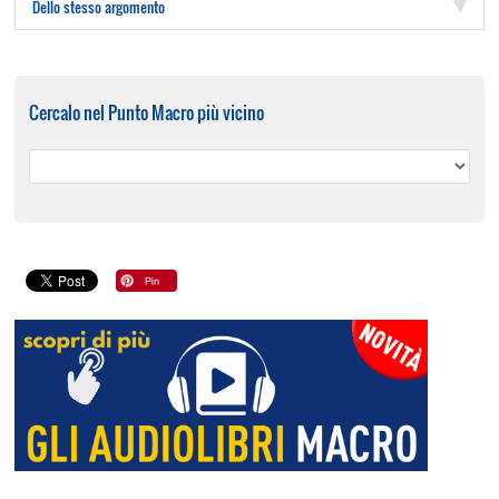
Dello stesso argomento
Cercalo nel Punto Macro più vicino