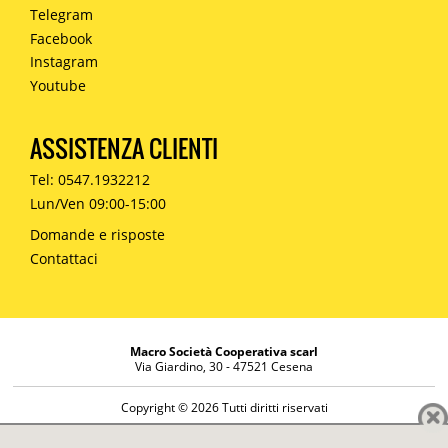
Telegram
Facebook
Instagram
Youtube
ASSISTENZA CLIENTI
Tel: 0547.1932212
Lun/Ven 09:00-15:00
Domande e risposte
Contattaci
Macro Società Cooperativa scarl
Via Giardino, 30 - 47521 Cesena
Copyright © 2026 Tutti diritti riservati
Informazioni societarie