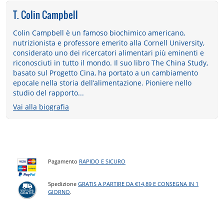
T. Colin Campbell
Colin Campbell è un famoso biochimico americano,
nutrizionista e professore emerito alla Cornell University,
considerato uno dei ricercatori alimentari più eminenti e
riconosciuti in tutto il mondo. Il suo libro The China Study,
basato sul Progetto Cina, ha portato a un cambiamento
epocale nella storia dell’alimentazione. Pioniere nello
studio del rapporto...
Vai alla biografia
Pagamento
RAPIDO E SICURO
Spedizione
GRATIS A PARTIRE DA €14,89 E CONSEGNA IN 1
GIORNO
.