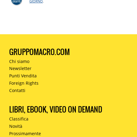
GIORNO
.
GRUPPOMACRO.COM
Chi siamo
Newsletter
Punti Vendita
Foreign Rights
Contatti
LIBRI, EBOOK, VIDEO ON DEMAND
Classifica
Novità
Prossimamente