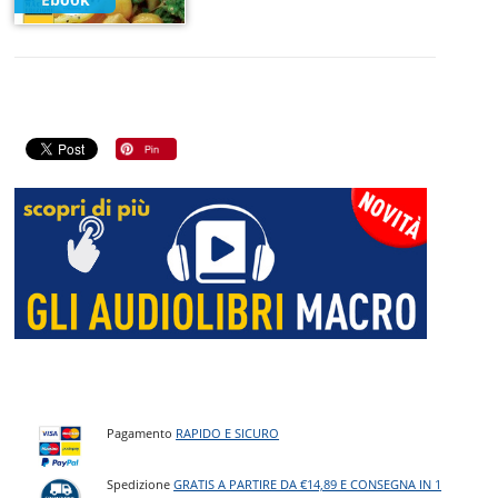
Pagamento
RAPIDO E SICURO
Spedizione
GRATIS A PARTIRE DA €14,89 E CONSEGNA IN 1