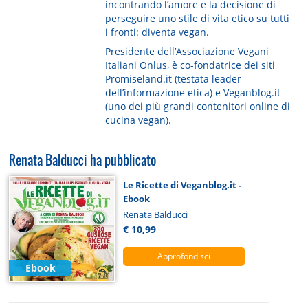
incontrando l’amore e la decisione di
perseguire uno stile di vita etico su tutti
i fronti: diventa vegan.
Presidente dell’Associazione Vegani
Italiani Onlus, è co-fondatrice dei siti
Promiseland.it (testata leader
dell’informazione etica) e Veganblog.it
(uno dei più grandi contenitori online di
cucina vegan).
Renata Balducci ha pubblicato
Le Ricette di Veganblog.it -
Ebook
Renata Balducci
€ 10,99
Approfondisci
Ebook