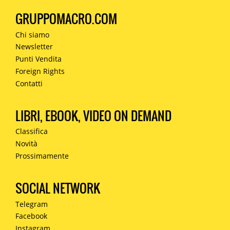
GRUPPOMACRO.COM
Chi siamo
Newsletter
Punti Vendita
Foreign Rights
Contatti
LIBRI, EBOOK, VIDEO ON DEMAND
Classifica
Novità
Prossimamente
SOCIAL NETWORK
Telegram
Facebook
Instagram