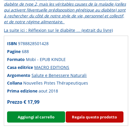
diabète de type 2, mais les véritables causes de la maladie (celles
qui activent l’éventuelle prédisposition génétique au diabète) sont
à rechercher du côté de notre style de vie, personnel et collectif,
et de notre régime alimentaire.
La suite ici : Réflexion sur le diabète … (extrait du livre)
ISBN
9788828501428
Pagine
688
Formato
Mobi - EPUB KINDLE
Casa editrice
MACRO EDITIONS
Argomento
Salute e Benessere Naturali
Collana
Nouvelles Pistes Thérapeutiques
Prima edizione
aout 2018
Prezzo € 17,99
Aggiungi al carrello
Regala questo prodotto