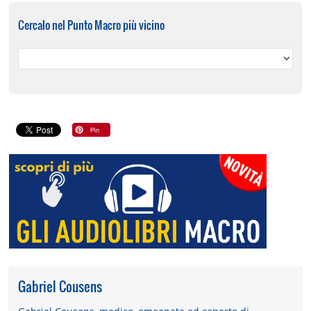
Cercalo nel Punto Macro più vicino
Gabriel Cousens