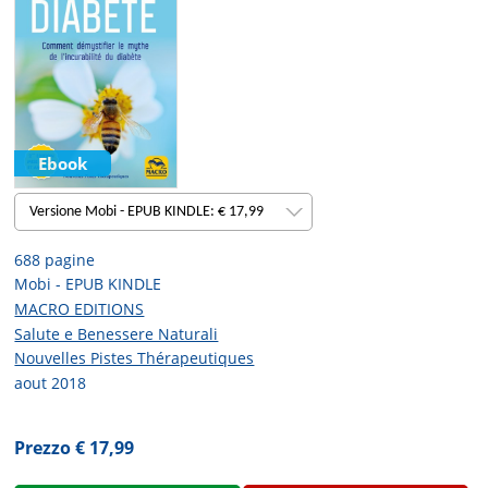
Ebook
Versione Mobi - EPUB KINDLE: € 17,99
688 pagine
Mobi - EPUB KINDLE
MACRO EDITIONS
Salute e Benessere Naturali
Nouvelles Pistes Thérapeutiques
aout 2018
Prezzo € 17,99