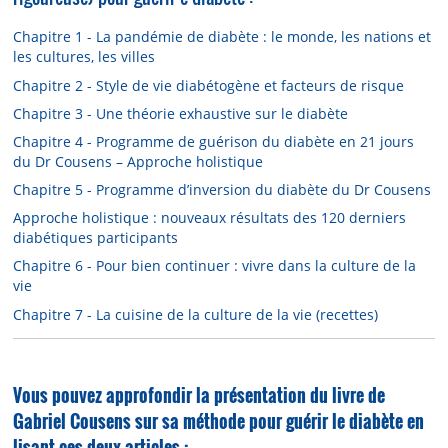
Chapitre 1 - La pandémie de diabète : le monde, les nations et
les cultures, les villes
Chapitre 2 - Style de vie diabétogène et facteurs de risque
Chapitre 3 - Une théorie exhaustive sur le diabète
Chapitre 4 - Programme de guérison du diabète en 21 jours
du Dr Cousens – Approche holistique
Chapitre 5 - Programme d’inversion du diabète du Dr Cousens
Approche holistique : nouveaux résultats des 120 derniers
diabétiques participants
Chapitre 6 - Pour bien continuer : vivre dans la culture de la
vie
Chapitre 7 - La cuisine de la culture de la vie (recettes)
Vous pouvez approfondir la présentation du livre de
Gabriel Cousens sur sa méthode pour guérir le diabète en
lisant ces deux articles :