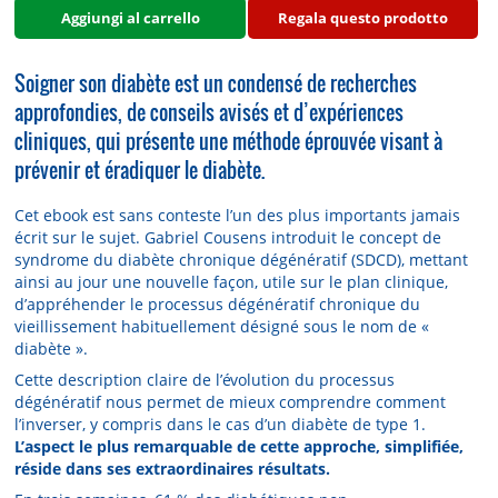
Aggiungi al carrello
Regala questo prodotto
Soigner son diabète est un condensé de recherches
approfondies, de conseils avisés et d’expériences
cliniques, qui présente une méthode éprouvée visant à
prévenir et éradiquer le diabète.
Cet ebook est sans conteste l’un des plus importants jamais
écrit sur le sujet. Gabriel Cousens introduit le concept de
syndrome du diabète chronique dégénératif (SDCD), mettant
ainsi au jour une nouvelle façon, utile sur le plan clinique,
d’appréhender le processus dégénératif chronique du
vieillissement habituellement désigné sous le nom de «
diabète ».
Cette description claire de l’évolution du processus
dégénératif nous permet de mieux comprendre comment
l’inverser, y compris dans le cas d’un diabète de type 1.
L’aspect le plus remarquable de cette approche, simplifiée,
réside dans ses extraordinaires résultats.