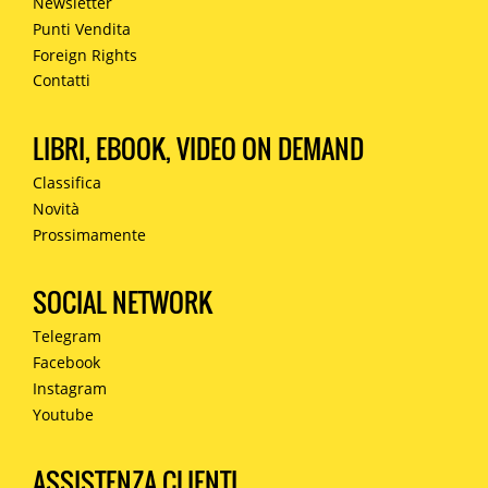
Newsletter
Punti Vendita
Foreign Rights
Contatti
LIBRI, EBOOK, VIDEO ON DEMAND
Classifica
Novità
Prossimamente
SOCIAL NETWORK
Telegram
Facebook
Instagram
Youtube
ASSISTENZA CLIENTI