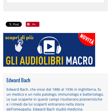
Edward Bach
Edward Bach, che visse dal 1886 al 1936 in Inghilterra, fu
un medico e un noto patologo, immunologo e batteriologo.
Le sue scoperte in questi campi risultarono pionieristiche
e i rimedi da lui scoperti entrarono nella storia
dell'omeopatia. Edward Bach studiò medicina