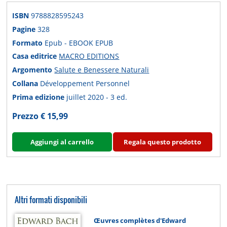
ISBN
9788828595243
Pagine
328
Formato
Epub - EBOOK EPUB
Casa editrice
MACRO EDITIONS
Argomento
Salute e Benessere Naturali
Collana
Développement Personnel
Prima edizione
juillet 2020 - 3 ed.
Prezzo € 15,99
Aggiungi al carrello
Regala questo prodotto
Altri formati disponibili
Œuvres complètes d'Edward