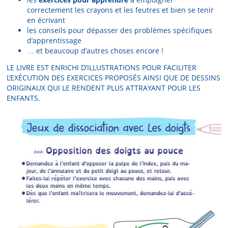
correctement les crayons et les feutres et bien se tenir
en écrivant
les conseils pour dépasser des problèmes spécifiques
d’apprentissage
… et beaucoup d’autres choses encore !
LE LIVRE EST ENRICHI D’ILLUSTRATIONS POUR FACILITER
L’EXÉCUTION DES EXERCICES PROPOSÉS AINSI QUE DE DESSINS
ORIGINAUX QUI LE RENDENT PLUS ATTRAYANT POUR LES
ENFANTS.