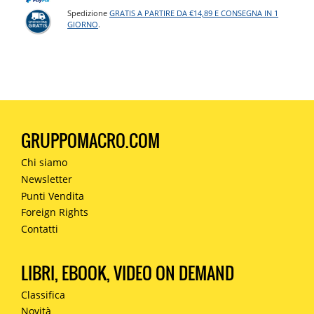
Spedizione
GRATIS A PARTIRE DA €14,89 E CONSEGNA IN 1
GIORNO
.
GRUPPOMACRO.COM
Chi siamo
Newsletter
Punti Vendita
Foreign Rights
Contatti
LIBRI, EBOOK, VIDEO ON DEMAND
Classifica
Novità