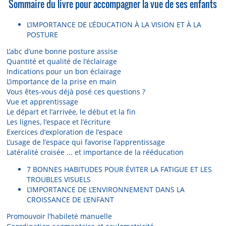
Sommaire du livre pour accompagner la vue de ses enfants
L’IMPORTANCE DE L’ÉDUCATION À LA VISION ET À LA
POSTURE
L’abc d’une bonne posture assise
Quantité et qualité de l’éclairage
Indications pour un bon éclairage
L’importance de la prise en main
Vous êtes-vous déjà posé ces questions ?
Vue et apprentissage
Le départ et l’arrivée, le début et la fin
Les lignes, l’espace et l’écriture
Exercices d’exploration de l’espace
L’usage de l’espace qui favorise l’apprentissage
Latéralité croisée ... et importance de la rééducation
7 BONNES HABITUDES POUR ÉVITER LA FATIGUE ET LES
TROUBLES VISUELS
L’IMPORTANCE DE L’ENVIRONNEMENT DANS LA
CROISSANCE DE L’ENFANT
Promouvoir l’habileté manuelle