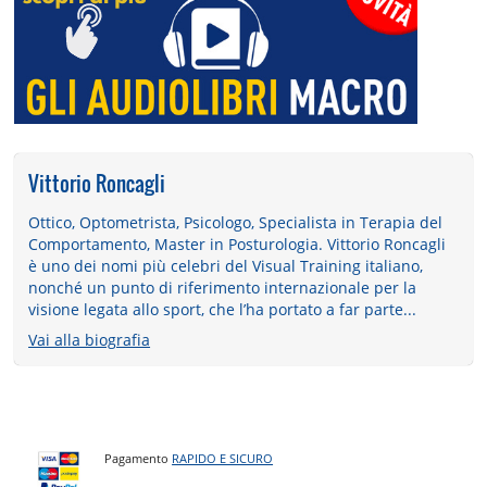
Vittorio Roncagli
Ottico, Optometrista, Psicologo, Specialista in Terapia del
Comportamento, Master in Posturologia. Vittorio Roncagli
è uno dei nomi più celebri del Visual Training italiano,
nonché un punto di riferimento internazionale per la
visione legata allo sport, che l’ha portato a far parte...
Vai alla biografia
Pagamento
RAPIDO E SICURO