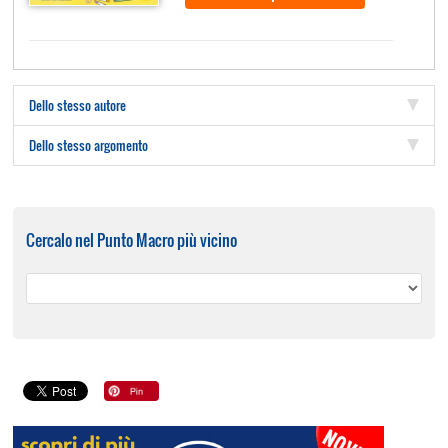
Dello stesso autore
Dello stesso argomento
Cercalo nel Punto Macro più vicino