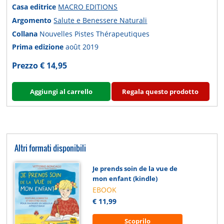
Casa editrice
MACRO EDITIONS
Argomento
Salute e Benessere Naturali
Collana
Nouvelles Pistes Thérapeutiques
Prima edizione
août 2019
Prezzo € 14,95
Aggiungi al carrello
Regala questo prodotto
Altri formati disponibili
Je prends soin de la vue de
mon enfant (kindle)
EBOOK
€ 11,99
Scoprilo