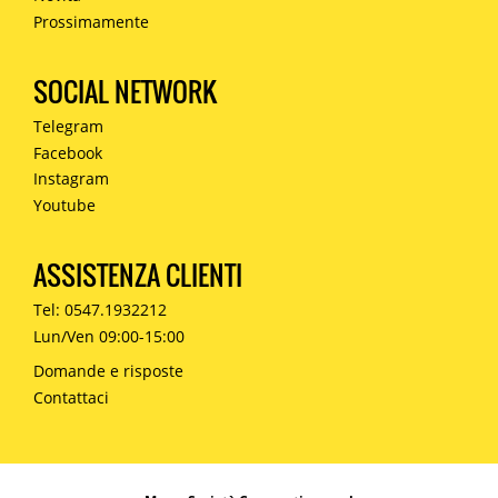
Prossimamente
SOCIAL NETWORK
Telegram
Facebook
Instagram
Youtube
ASSISTENZA CLIENTI
Tel: 0547.1932212
Lun/Ven 09:00-15:00
Domande e risposte
Contattaci