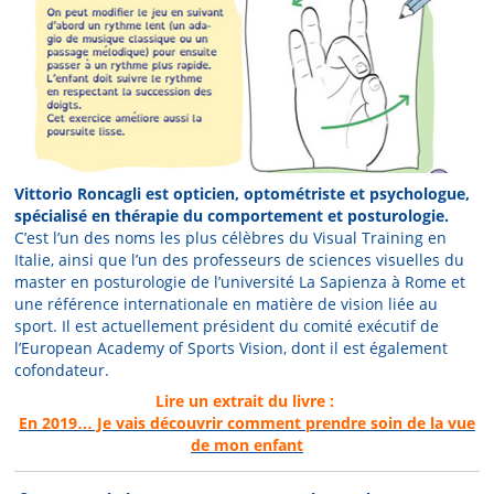
Vittorio Roncagli est opticien, optométriste et psychologue,
spécialisé en thérapie du comportement et posturologie.
C’est l’un des noms les plus célèbres du Visual Training en
Italie, ainsi que l’un des professeurs de sciences visuelles du
master en posturologie de l’université La Sapienza à Rome et
une référence internationale en matière de vision liée au
sport. Il est actuellement président du comité exécutif de
l’European Academy of Sports Vision, dont il est également
cofondateur.
Lire un extrait du livre :
En 2019… Je vais découvrir comment prendre soin de la vue
de mon enfant