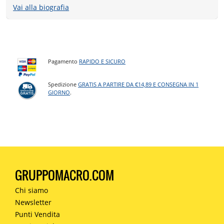
Vai alla biografia
Pagamento
RAPIDO E SICURO
Spedizione
GRATIS A PARTIRE DA €14,89 E CONSEGNA IN 1
GIORNO
.
GRUPPOMACRO.COM
Chi siamo
Newsletter
Punti Vendita