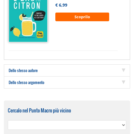
€ 6,99
Scoprilo
Dello stesso autore
Dello stesso argomento
Cercalo nel Punto Macro più vicino