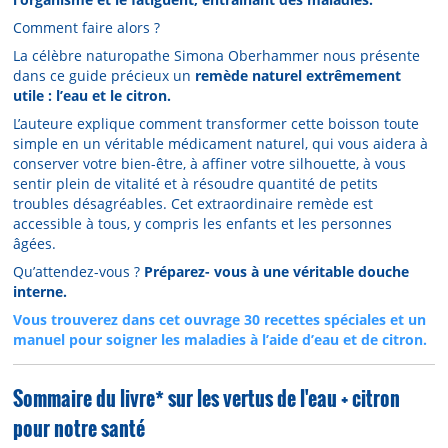
Comment faire alors ?
La célèbre naturopathe Simona Oberhammer nous présente
dans ce guide précieux un
remède naturel extrêmement
utile : l’eau et le citron.
L’auteure explique comment transformer cette boisson toute
simple en un véritable médicament naturel, qui vous aidera à
conserver votre bien-être, à affiner votre silhouette, à vous
sentir plein de vitalité et à résoudre quantité de petits
troubles désagréables. Cet extraordinaire remède est
accessible à tous, y compris les enfants et les personnes
âgées.
Qu’attendez-vous ?
Préparez- vous à une véritable douche
interne.
Vous trouverez dans cet ouvrage 30 recettes spéciales et un
manuel pour soigner les maladies à l’aide d’eau et de citron.
Sommaire du livre* sur les vertus de l'eau + citron
pour notre santé