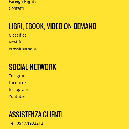
Foreign Rights
Contatti
LIBRI, EBOOK, VIDEO ON DEMAND
Classifica
Novità
Prossimamente
SOCIAL NETWORK
Telegram
Facebook
Instagram
Youtube
ASSISTENZA CLIENTI
Tel: 0547.1932212