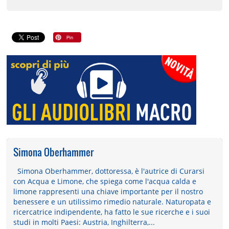
Simona Oberhammer
Simona Oberhammer, dottoressa, è l'autrice di Curarsi
con Acqua e Limone, che spiega come l'acqua calda e
limone rappresenti una chiave importante per il nostro
benessere e un utilissimo rimedio naturale. Naturopata e
ricercatrice indipendente, ha fatto le sue ricerche e i suoi
studi in molti Paesi: Austria, Inghilterra,...