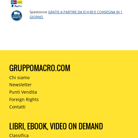
Spedizione
GRATIS A PARTIRE DA €14,89 E CONSEGNA IN 1
GIORNO
.
GRUPPOMACRO.COM
Chi siamo
Newsletter
Punti Vendita
Foreign Rights
Contatti
LIBRI, EBOOK, VIDEO ON DEMAND
Classifica