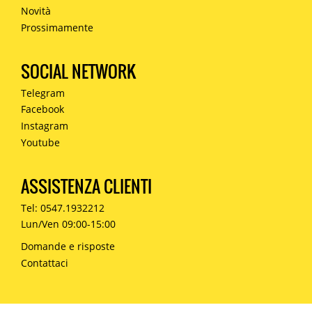
Novità
Prossimamente
SOCIAL NETWORK
Telegram
Facebook
Instagram
Youtube
ASSISTENZA CLIENTI
Tel: 0547.1932212
Lun/Ven 09:00-15:00
Domande e risposte
Contattaci