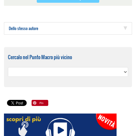
Dello stesso autore
Cercalo nel Punto Macro più vicino