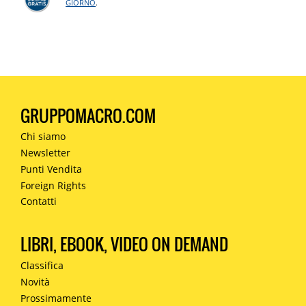
GIORNO
.
GRUPPOMACRO.COM
Chi siamo
Newsletter
Punti Vendita
Foreign Rights
Contatti
LIBRI, EBOOK, VIDEO ON DEMAND
Classifica
Novità
Prossimamente