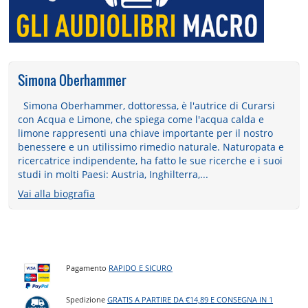
Simona Oberhammer
Simona Oberhammer, dottoressa, è l'autrice di Curarsi
con Acqua e Limone, che spiega come l'acqua calda e
limone rappresenti una chiave importante per il nostro
benessere e un utilissimo rimedio naturale. Naturopata e
ricercatrice indipendente, ha fatto le sue ricerche e i suoi
studi in molti Paesi: Austria, Inghilterra,...
Vai alla biografia
Pagamento
RAPIDO E SICURO
Spedizione
GRATIS A PARTIRE DA €14,89 E CONSEGNA IN 1