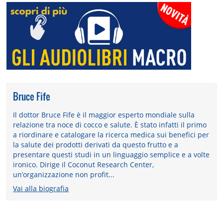
Bruce Fife
Il dottor Bruce Fife è il maggior esperto mondiale sulla
relazione tra noce di cocco e salute. È stato infatti il primo
a riordinare e catalogare la ricerca medica sui benefici per
la salute dei prodotti derivati da questo frutto e a
presentare questi studi in un linguaggio semplice e a volte
ironico. Dirige il Coconut Research Center,
un’organizzazione non profit...
Vai alla biografia