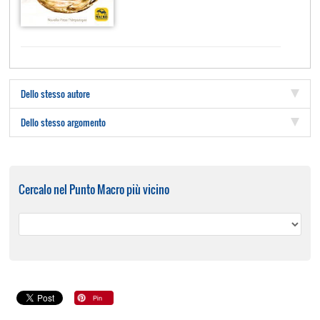
Dello stesso autore
Dello stesso argomento
Cercalo nel Punto Macro più vicino