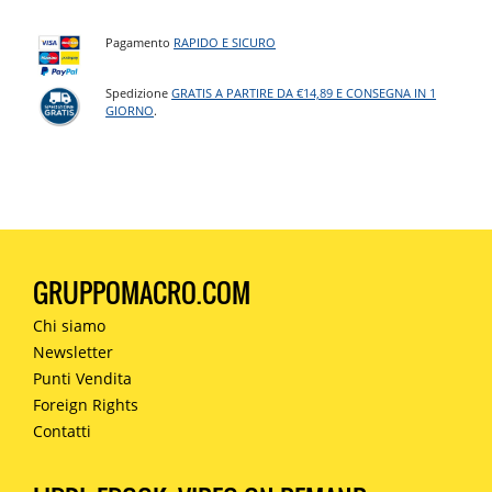
Pagamento
RAPIDO E SICURO
Spedizione
GRATIS A PARTIRE DA €14,89 E CONSEGNA IN 1
GIORNO
.
GRUPPOMACRO.COM
Chi siamo
Newsletter
Punti Vendita
Foreign Rights
Contatti