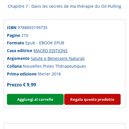
Chapitre 7 : Dans les secrets de ma thérapie du Oil-Pulling
ISBN
9788893199735
Pagine
210
Formato
Epub - EBOOK EPUB
Casa editrice
MACRO EDITIONS
Argomento
Salute e Benessere Naturali
Collana
Nouvelles Pistes Thérapeutiques
Prima edizione
février 2018
Prezzo € 9,99
Aggiungi al carrello
Regala questo prodotto