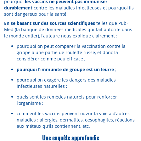
pourquoi
les vaccins ne peuvent pas immuniser
durablement
contre les maladies infectieuses et pourquoi ils
sont dangereux pour la santé.
En se basant sur des sources scientifiques
telles que Pub-
Med (la banque de données médicales qui fait autorité dans
le monde entier), l’auteure nous explique clairement :
pourquoi on peut comparer la vaccination contre la
grippe à une partie de roulette russe, et donc la
considérer comme peu efficace ;
pourquoi l’immunité de groupe est un leurre
;
pourquoi on exagère les dangers des maladies
infectieuses naturelles ;
quels sont les remèdes naturels pour renforcer
l’organisme ;
comment les vaccins peuvent ouvrir la voie à d’autres
maladies : allergies, dermatites, oesophagites, réactions
aux métaux qu’ils contiennent, etc.
Une enquête approfondie