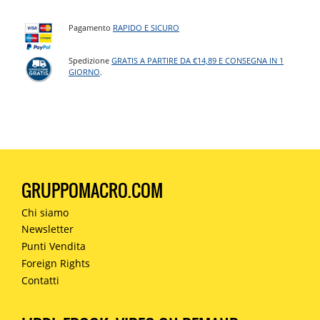
Pagamento
RAPIDO E SICURO
Spedizione
GRATIS A PARTIRE DA €14,89 E CONSEGNA IN 1
GIORNO
.
GRUPPOMACRO.COM
Chi siamo
Newsletter
Punti Vendita
Foreign Rights
Contatti