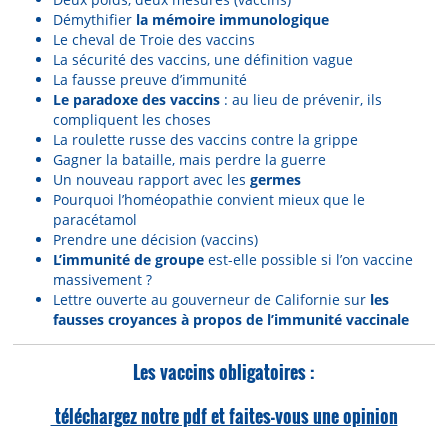
Démythifier
la mémoire immunologique
Le cheval de Troie des vaccins
La sécurité des vaccins, une définition vague
La fausse preuve d’immunité
Le paradoxe des vaccins
: au lieu de prévenir, ils
compliquent les choses
La roulette russe des vaccins contre la grippe
Gagner la bataille, mais perdre la guerre
Un nouveau rapport avec les
germes
Pourquoi l’homéopathie convient mieux que le
paracétamol
Prendre une décision (vaccins)
L’immunité de groupe
est-elle possible si l’on vaccine
massivement ?
Lettre ouverte au gouverneur de Californie sur
les
fausses croyances à propos de l’immunité vaccinale
Les vaccins obligatoires :
téléchargez notre pdf et faites-vous une opinion