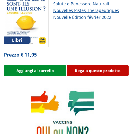
Salute e Benessere Naturali
Nouvelles Pistes Thérapeutiques
Nouvelle Édition février 2022
Libri
Prezzo € 11,95
Aggiungi al carrello
Regala questo prodotto