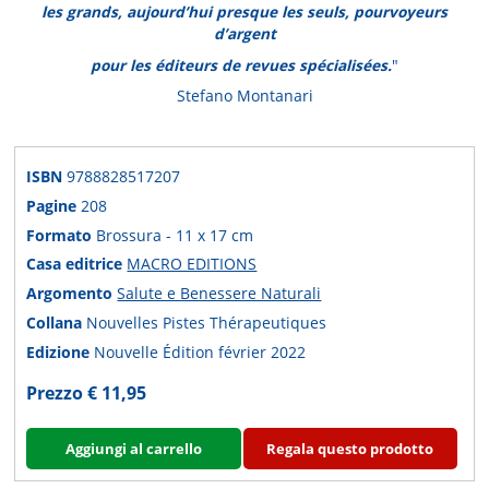
les grands, aujourd’hui presque les seuls, pourvoyeurs
d’argent
pour les éditeurs de revues spécialisées.
"
Stefano Montanari
ISBN
9788828517207
Pagine
208
Formato
Brossura - 11 x 17 cm
Casa editrice
MACRO EDITIONS
Argomento
Salute e Benessere Naturali
Collana
Nouvelles Pistes Thérapeutiques
Edizione
Nouvelle Édition février 2022
Prezzo € 11,95
Aggiungi al carrello
Regala questo prodotto