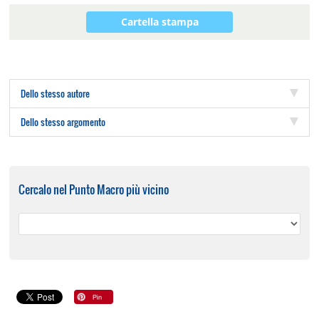
Cartella stampa
Dello stesso autore
Dello stesso argomento
Cercalo nel Punto Macro più vicino