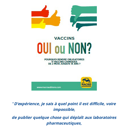
"
D’expérience, je sais à quel point il est difficile, voire
impossible,
de publier quelque chose qui déplaît aux laboratoires
pharmaceutiques,