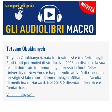
Tetyana Obukhanych
Tetyana Obukhanych, nata in Ucraina, si è trasferita negli
Stati Uniti per motivi di studio. Nel 2006 ha discusso la sua
tesi di dottorato in immunologia presso la Rockefeller
University di New York, e ha poi svolto attività di ricerca in
prestigiosi laboratori di immunologia affiliati alla Facoltà
di medicina di Harvard. Nel 2015 è diventata direttrice e
fondatrice...
Vai alla biografia