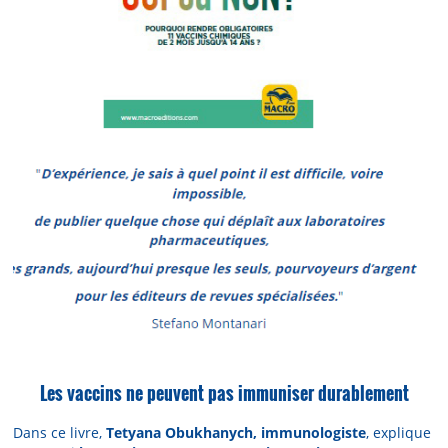
Les vaccins ne peuvent pas immuniser durablement
Dans ce livre,
Tetyana Obukhanych, immunologiste
, explique