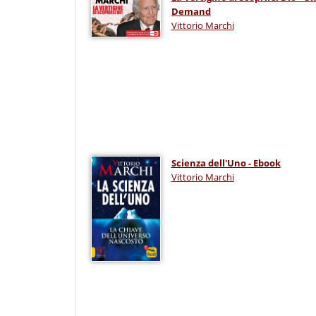
Demand
Vittorio Marchi
Scienza dell'Uno - Ebook
Vittorio Marchi