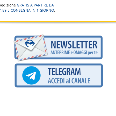
pedizione
GRATIS A PARTIRE DA
4,89 E CONSEGNA IN 1 GIORNO
.