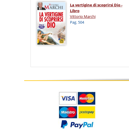
La vertigine di scoprirsi Dio -
Libro
Vittorio Marchi
Pag. 504