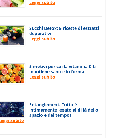
Leggi subito
Succhi Detox: 5 ricette di estratti
depurativi
Leggi subito
5 motivi per cui la vitamina C ti
mantiene sano e in forma
Leggi subito
Entanglement. Tutto è
intimamente legato al di là dello
spazio e del tempo!
Leggi subito