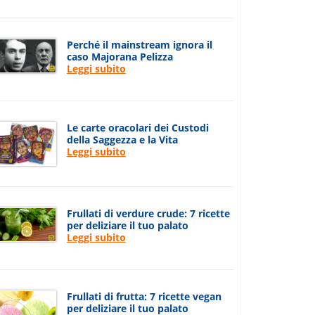
Perché il mainstream ignora il
caso Majorana Pelizza
Leggi subito
Le carte oracolari dei Custodi
della Saggezza e la Vita
Leggi subito
Frullati di verdure crude: 7 ricette
per deliziare il tuo palato
Leggi subito
Frullati di frutta: 7 ricette vegan
per deliziare il tuo palato