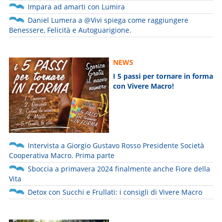
Impara ad amarti con Lumira
Daniel Lumera a @Vivi spiega come raggiungere
Benessere, Felicità e Autoguarigione.
NEWS
I 5 passi per tornare in forma
con Vivere Macro!
Intervista a Giorgio Gustavo Rosso Presidente Società
Cooperativa Macro. Prima parte
Sboccia a primavera 2024 finalmente anche Fiore della
Vita
Detox con Succhi e Frullati: i consigli di Vivere Macro