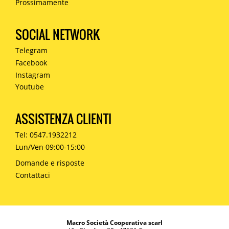
Prossimamente
SOCIAL NETWORK
Telegram
Facebook
Instagram
Youtube
ASSISTENZA CLIENTI
Tel: 0547.1932212
Lun/Ven 09:00-15:00
Domande e risposte
Contattaci
Macro Società Cooperativa scarl