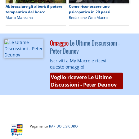
Abbracciare gli alberi: il potere
Come riconoscere uno
terapeutico del bosco
psicopatico in 20 passi
Mario Manzana
Redazione Web Macro
Omaggio
Le Ultime Discussioni -
Peter Deunov
Iscriviti a My Macro e ricevi
questo omaggio!
Voglio ricevere Le Ultime
Discussioni - Peter Deunov
Pagamento
RAPIDO E SICURO