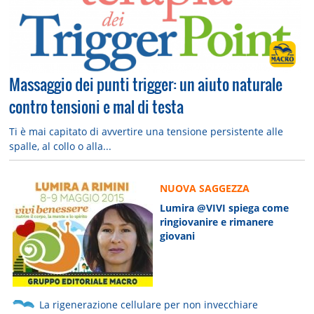
Massaggio dei punti trigger: un aiuto naturale
contro tensioni e mal di testa
Ti è mai capitato di avvertire una tensione persistente alle
spalle, al collo o alla...
NUOVA SAGGEZZA
Lumira @VIVI spiega come
ringiovanire e rimanere
giovani
La rigenerazione cellulare per non invecchiare