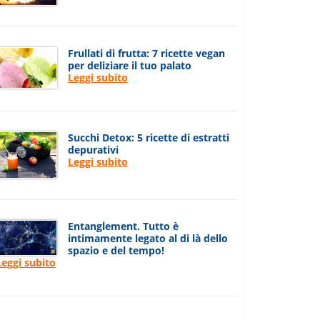
Frullati di frutta: 7 ricette vegan
per deliziare il tuo palato
Leggi subito
Succhi Detox: 5 ricette di estratti
depurativi
Leggi subito
Entanglement. Tutto è
intimamente legato al di là dello
spazio e del tempo!
Leggi subito