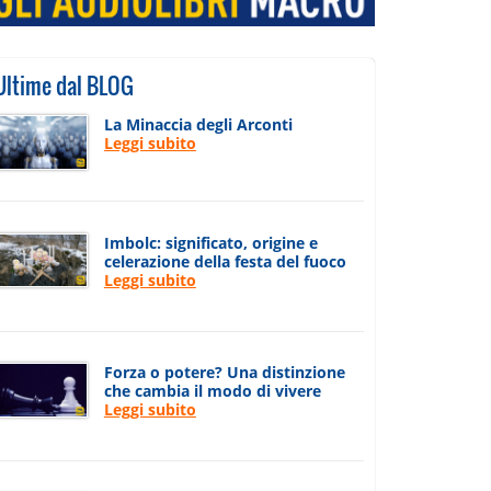
Ultime dal BLOG
La Minaccia degli Arconti
Leggi subito
Imbolc: significato, origine e
celerazione della festa del fuoco
Leggi subito
Forza o potere? Una distinzione
che cambia il modo di vivere
Leggi subito