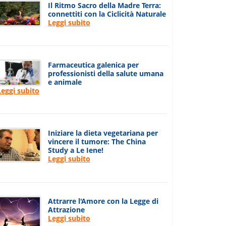
Il Ritmo Sacro della Madre Terra:
connettiti con la Ciclicità Naturale
Leggi subito
Farmaceutica galenica per
professionisti della salute umana
e animale
Leggi subito
Iniziare la dieta vegetariana per
vincere il tumore: The China
Study a Le Iene!
Leggi subito
Attrarre l'Amore con la Legge di
Attrazione
Leggi subito